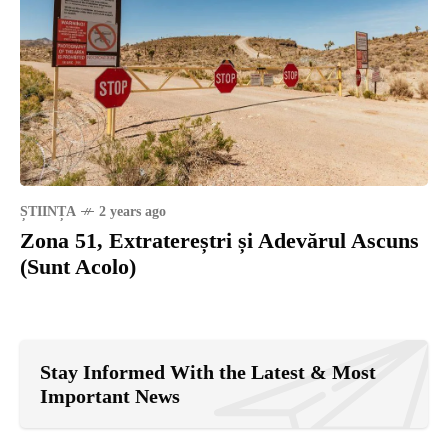
ȘTIINȚA
2 years ago
Zona 51, Extratereștri și Adevărul Ascuns
(Sunt Acolo)
Stay Informed With the Latest & Most
Important News