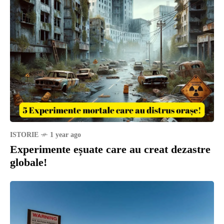
ISTORIE
1 year ago
Experimente eșuate care au creat dezastre
globale!