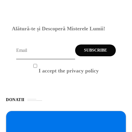
Alătură-te și Descoperă Misterele Lumii!
I accept the privacy policy
DONATII