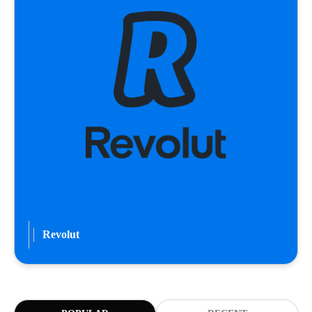
Revolut