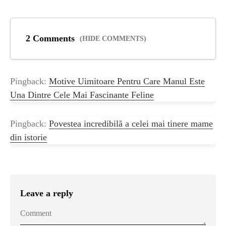
2 Comments
(HIDE COMMENTS)
Pingback:
Motive Uimitoare Pentru Care Manul Este
Una Dintre Cele Mai Fascinante Feline
Pingback:
Povestea incredibilă a celei mai tinere mame
din istorie
Leave a reply