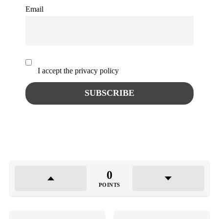
Email
I accept the privacy policy
0
POINTS