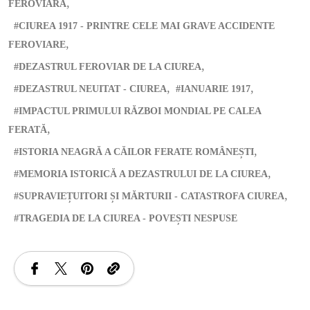
FEROVIARĂ
CIUREA 1917 - PRINTRE CELE MAI GRAVE ACCIDENTE
FEROVIARE
DEZASTRUL FEROVIAR DE LA CIUREA
DEZASTRUL NEUITAT - CIUREA
IANUARIE 1917
IMPACTUL PRIMULUI RĂZBOI MONDIAL PE CALEA
FERATĂ
ISTORIA NEAGRĂ A CĂILOR FERATE ROMÂNEȘTI
MEMORIA ISTORICĂ A DEZASTRULUI DE LA CIUREA
SUPRAVIEȚUITORI ȘI MĂRTURII - CATASTROFA CIUREA
TRAGEDIA DE LA CIUREA - POVEȘTI NESPUSE