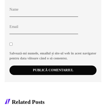
Salvează-mi numele, emailul și site-ul web în acest navigator
pentru data viitoare când o să comentez.
Related Posts