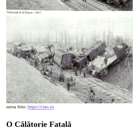
sursa foto:
https://ciao.ro
O Călătorie Fatală