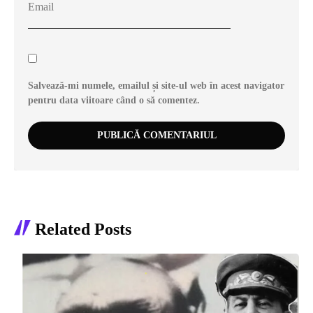
Salvează-mi numele, emailul și site-ul web în acest navigator
pentru data viitoare când o să comentez.
Related Posts