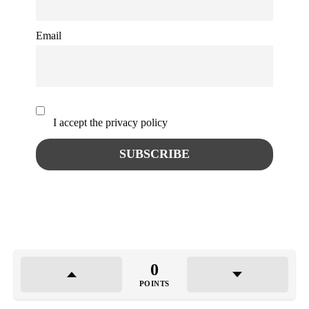
Email
I accept the privacy policy
0
POINTS