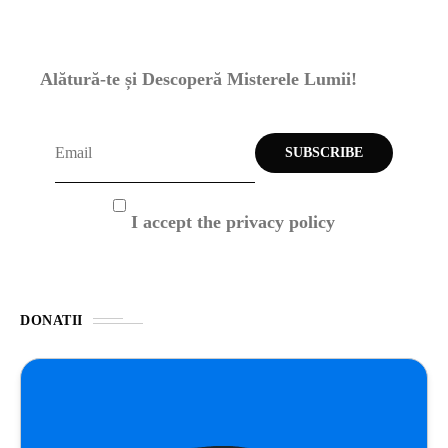
Alătură-te și Descoperă Misterele Lumii!
I accept the privacy policy
DONATII