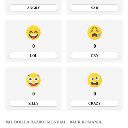
ANGRY
SAD
0
0
LOL
CRY
0
0
SILLY
CRAZY
AL DOILEA RĂZBOI MONDIAL
AUR ROMÂNIA