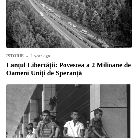
ISTORIE
1 year ago
Lanțul Libertății: Povestea a 2 Milioane de
Oameni Uniți de Speranță