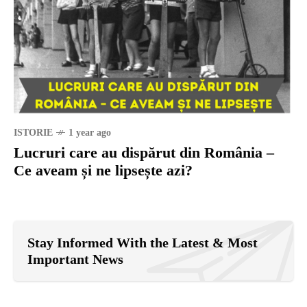
ISTORIE
1 year ago
Lucruri care au dispărut din România –
Ce aveam și ne lipsește azi?
Stay Informed With the Latest & Most
Important News