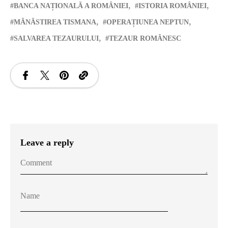
BANCA NAȚIONALĂ A ROMÂNIEI
ISTORIA ROMÂNIEI
MĂNĂSTIREA TISMANA
OPERAȚIUNEA NEPTUN
SALVAREA TEZAURULUI
TEZAUR ROMÂNESC
Leave a reply