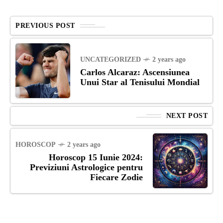
PREVIOUS POST
UNCATEGORIZED
2 years ago
Carlos Alcaraz: Ascensiunea
Unui Star al Tenisului Mondial
NEXT POST
HOROSCOP
2 years ago
Horoscop 15 Iunie 2024:
Previziuni Astrologice pentru
Fiecare Zodie