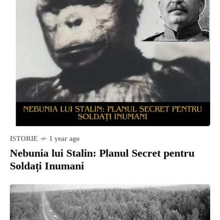
ISTORIE
1 year ago
Nebunia lui Stalin: Planul Secret pentru
Soldați Inumani