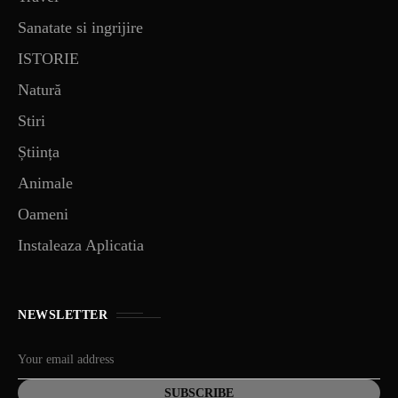
Sanatate si ingrijire
ISTORIE
Natură
Stiri
Știința
Animale
Oameni
Instaleaza Aplicatia
NEWSLETTER