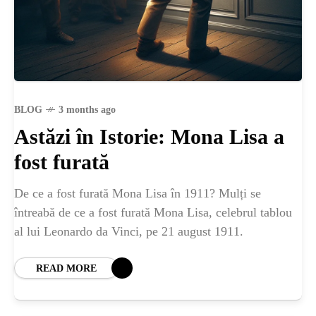
BLOG
3 months ago
Astăzi în Istorie: Mona Lisa a
fost furată
De ce a fost furată Mona Lisa în 1911? Mulți se
întreabă de ce a fost furată Mona Lisa, celebrul tablou
al lui Leonardo da Vinci, pe 21 august 1911.
READ MORE