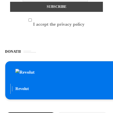
I accept the privacy policy
DONATII
Revolut