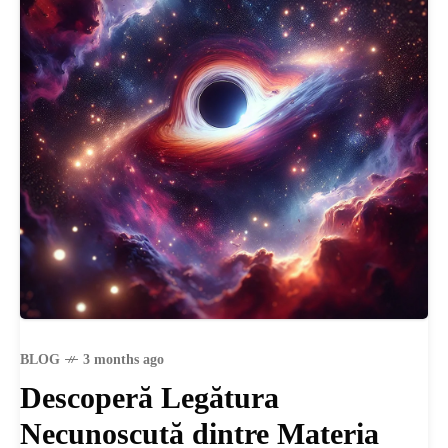
BLOG
3 months ago
Descoperă Legătura
Necunoscută dintre Materia