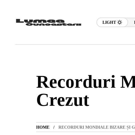
LIGHT
Recorduri Mo
Crezut
HOME
RECORDURI MONDIALE BIZARE ȘI 