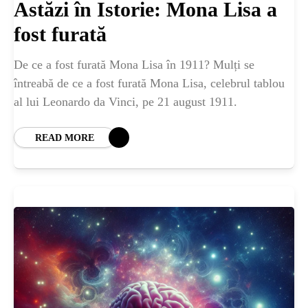
Astăzi în Istorie: Mona Lisa a
fost furată
De ce a fost furată Mona Lisa în 1911? Mulți se
întreabă de ce a fost furată Mona Lisa, celebrul tablou
al lui Leonardo da Vinci, pe 21 august 1911.
READ MORE