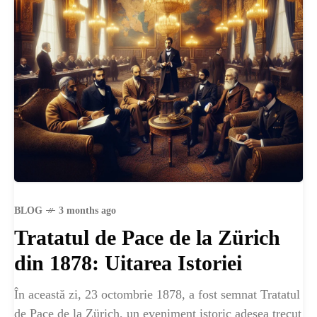
BLOG
3 months ago
Tratatul de Pace de la Zürich
din 1878: Uitarea Istoriei
În această zi, 23 octombrie 1878, a fost semnat Tratatul
de Pace de la Zürich, un eveniment istoric adesea trecut