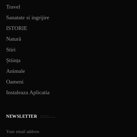
Travel
Sanatate si ingrijire
ISTORIE
Natură
Stiri
Știința
Animale
Oameni
Instaleaza Aplicatia
NEWSLETTER