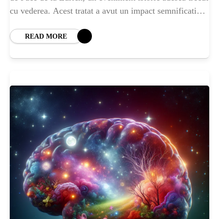
cu vederea. Acest tratat a avut un impact semnificativ
asupra
READ MORE