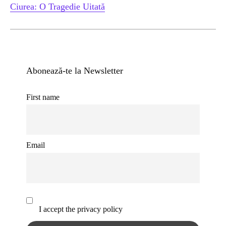
Ciurea: O Tragedie Uitată
Abonează-te la Newsletter
First name
Email
I accept the privacy policy