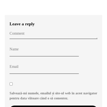
Leave a reply
Salvează-mi numele, emailul și site-ul web în acest navigator
pentru data viitoare când o să comentez.