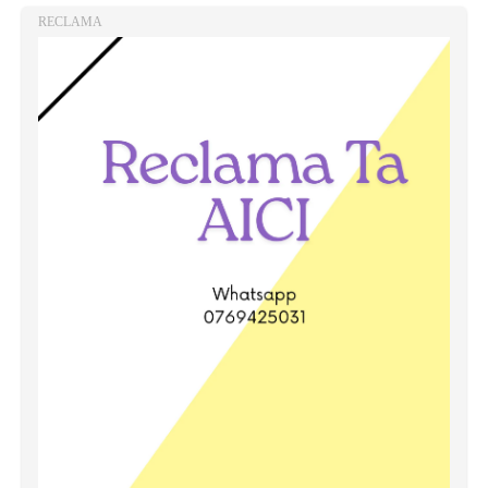
RECLAMA