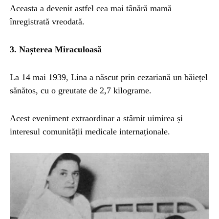
Aceasta a devenit astfel cea mai tânără mamă
înregistrată vreodată.
3. Nașterea Miraculoasă
La 14 mai 1939, Lina a născut prin cezariană un băiețel
sănătos, cu o greutate de 2,7 kilograme.
Acest eveniment extraordinar a stârnit uimirea și
interesul comunității medicale internaționale.