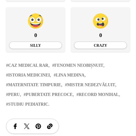
0
0
SILLY
CRAZY
CAZ MEDICAL RAR
FENOMEN NEOBIȘNUIT
ISTORIA MEDICINEI
LINA MEDINA
MATERNITATE TIMPURIE
MISTER NEDEZVĂLUIT
PERU
PUBERTATE PRECOCE
RECORD MONDIAL
STUDIU PEDIATRIC.