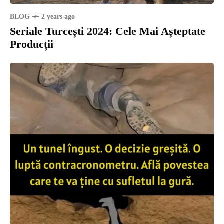
BLOG
2 years ago
Seriale Turcești 2024: Cele Mai Așteptate
Producții