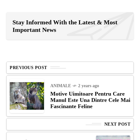
Stay Informed With the Latest & Most
Important News
PREVIOUS POST
ANIMALE
2 years ago
Motive Uimitoare Pentru Care
Manul Este Una Dintre Cele Mai
Fascinante Feline
NEXT POST