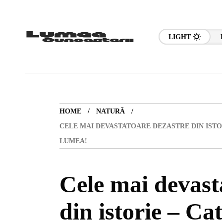
LIGHT
HOME
NATURĂ
CELE MAI DEVASTATOARE DEZASTRE DIN ISTO
LUMEA!
Cele mai devast
din istorie – Ca