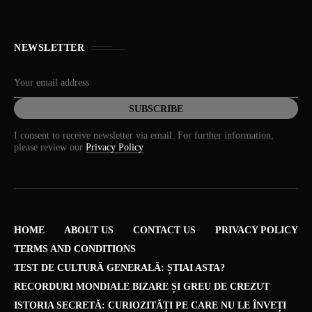
NEWSLETTER
I consent to receive newsletter via email. For further information,
please review our
Privacy Policy
HOME
ABOUT US
CONTACT US
PRIVACY POLICY
TERMS AND CONDITIONS
TEST DE CULTURĂ GENERALĂ: ȘTIAI ASTA?
RECORDURI MONDIALE BIZARE ȘI GREU DE CREZUT
ISTORIA SECRETĂ: CURIOZITĂȚI PE CARE NU LE ÎNVEȚI