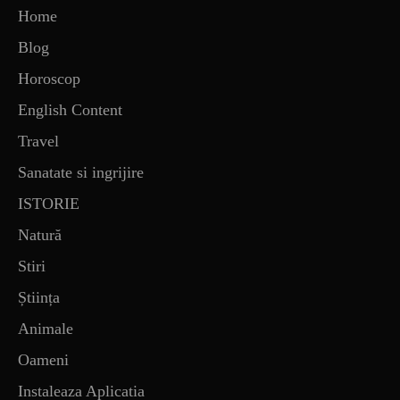
Home
Blog
Horoscop
English Content
Travel
Sanatate si ingrijire
ISTORIE
Natură
Stiri
Știința
Animale
Oameni
Instaleaza Aplicatia