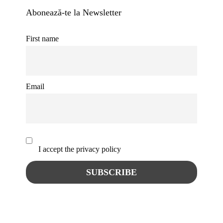
Abonează-te la Newsletter
First name
Email
I accept the privacy policy