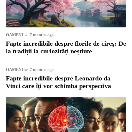
OAMENI
7 months ago
Fapte incredibile despre florile de cireș: De
la tradiții la curiozități neștiute
OAMENI
7 months ago
Fapte incredibile despre Leonardo da
Vinci care îți vor schimba perspectiva