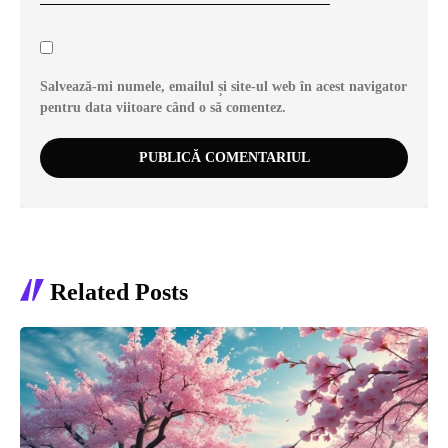
Salvează-mi numele, emailul și site-ul web în acest navigator
pentru data viitoare când o să comentez.
Related Posts