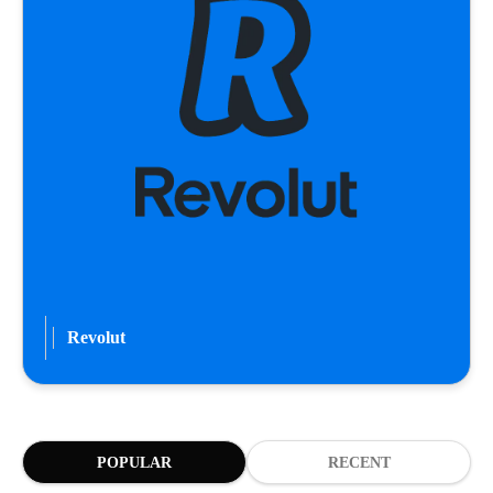
Revolut
POPULAR
RECENT