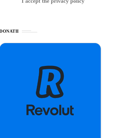
I accept the privacy policy
DONATII