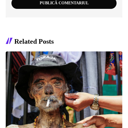
Related Posts