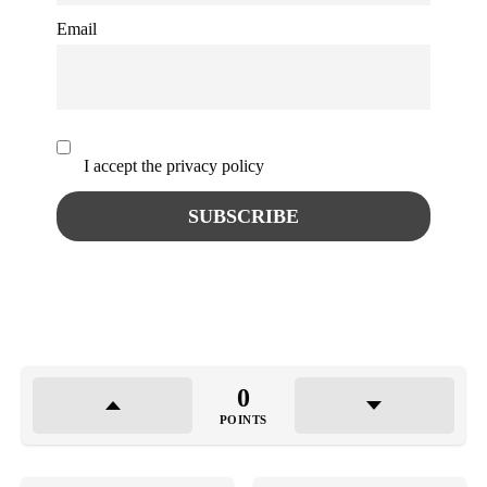
Email
I accept the privacy policy
0
POINTS