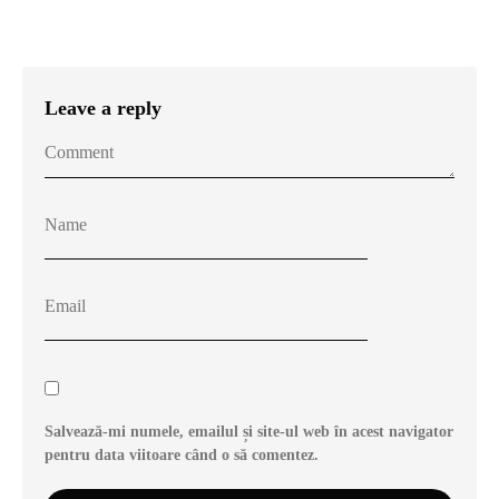
Leave a reply
Salvează-mi numele, emailul și site-ul web în acest navigator
pentru data viitoare când o să comentez.