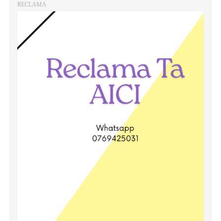
RECLAMA