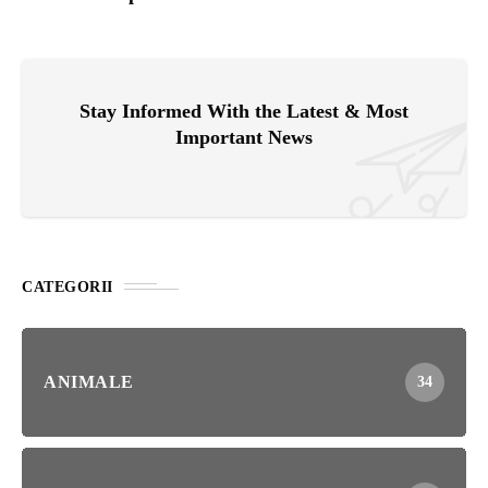
Stay Informed With the Latest & Most
Important News
CATEGORII
ANIMALE
34