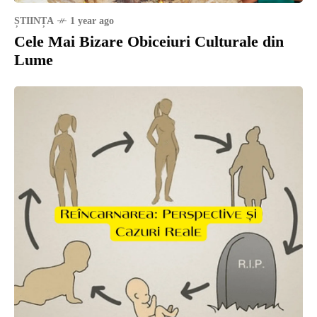
ȘTIINȚA
1 year ago
Cele Mai Bizare Obiceiuri Culturale din
Lume