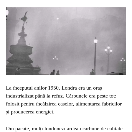
La începutul anilor 1950, Londra era un oraș
industrializat până la refuz. Cărbunele era peste tot:
folosit pentru încălzirea caselor, alimentarea fabricilor
și producerea energiei.
Din păcate, mulți londonezi ardeau cărbune de calitate