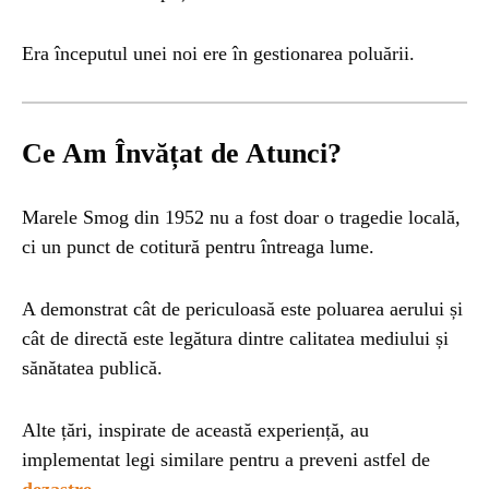
Era începutul unei noi ere în gestionarea poluării.
Ce Am Învățat de Atunci?
Marele Smog din 1952 nu a fost doar o tragedie locală,
ci un punct de cotitură pentru întreaga lume.
A demonstrat cât de periculoasă este poluarea aerului și
cât de directă este legătura dintre calitatea mediului și
sănătatea publică.
Alte țări, inspirate de această experiență, au
implementat legi similare pentru a preveni astfel de
dezastre
.