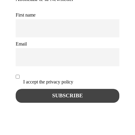
First name
Email
I accept the privacy policy