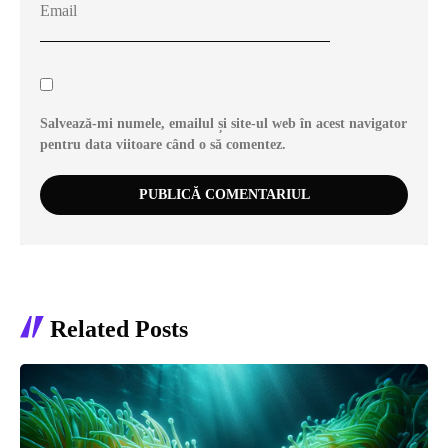
Salvează-mi numele, emailul și site-ul web în acest navigator
pentru data viitoare când o să comentez.
Related Posts