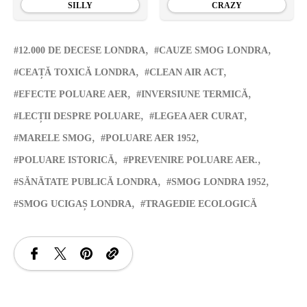
SILLY
CRAZY
12.000 DE DECESE LONDRA
CAUZE SMOG LONDRA
CEAȚĂ TOXICĂ LONDRA
CLEAN AIR ACT
EFECTE POLUARE AER
INVERSIUNE TERMICĂ
LECȚII DESPRE POLUARE
LEGEA AER CURAT
MARELE SMOG
POLUARE AER 1952
POLUARE ISTORICĂ
PREVENIRE POLUARE AER.
SĂNĂTATE PUBLICĂ LONDRA
SMOG LONDRA 1952
SMOG UCIGAȘ LONDRA
TRAGEDIE ECOLOGICĂ