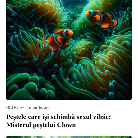
BLOG
4 months ago
Peștele care își schimbă sexul zilnic:
Misterul peștelui Clown