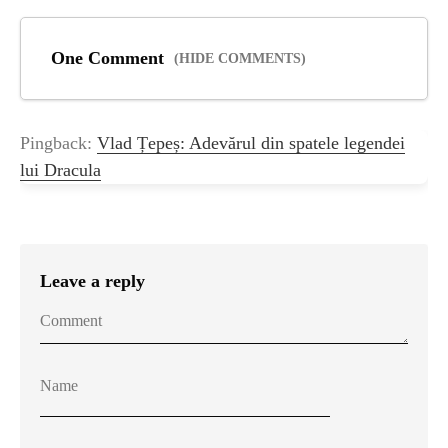
One Comment
(HIDE COMMENTS)
Pingback:
Vlad Țepeș: Adevărul din spatele legendei
lui Dracula
Leave a reply