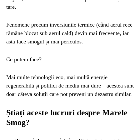
tare.
Fenomene precum inversiunile termice (când aerul rece
rămâne blocat sub aerul cald) devin mai frecvente, iar
asta face smogul și mai periculos.
Ce putem face?
Mai multe tehnologii eco, mai multă energie
regenerabilă și politici de mediu mai dure—acestea sunt
doar câteva soluții care pot preveni un dezastru similar.
Știați aceste lucruri despre Marele
Smog?