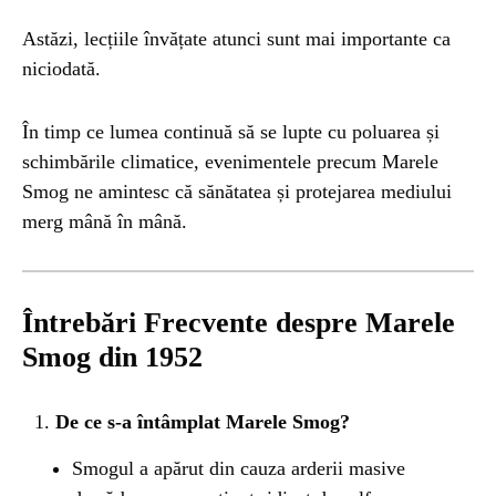
Astăzi, lecțiile învățate atunci sunt mai importante ca
niciodată.
În timp ce lumea continuă să se lupte cu poluarea și
schimbările climatice, evenimentele precum Marele
Smog ne amintesc că sănătatea și protejarea mediului
merg mână în mână.
Întrebări Frecvente despre Marele
Smog din 1952
De ce s-a întâmplat Marele Smog?
Smogul a apărut din cauza arderii masive