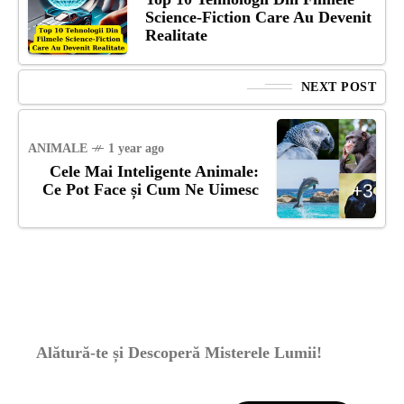
Science-Fiction Care Au Devenit
Realitate
NEXT POST
ANIMALE
1 year ago
Cele Mai Inteligente Animale:
Ce Pot Face și Cum Ne Uimesc
Alătură-te și Descoperă Misterele Lumii!