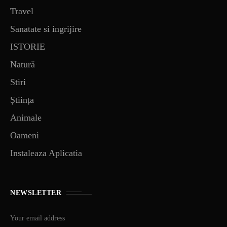
Travel
Sanatate si ingrijire
ISTORIE
Natură
Stiri
Știința
Animale
Oameni
Instaleaza Aplicatia
NEWSLETTER