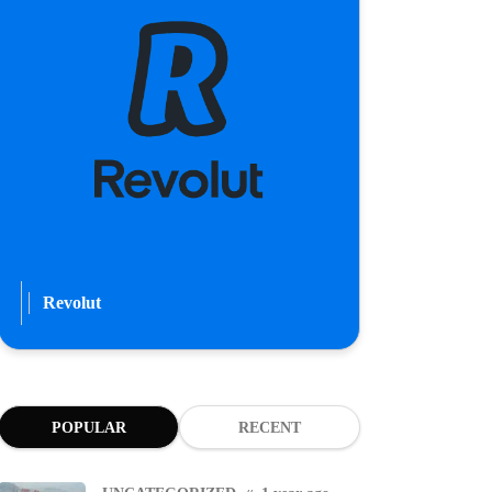
Revolut
POPULAR
RECENT