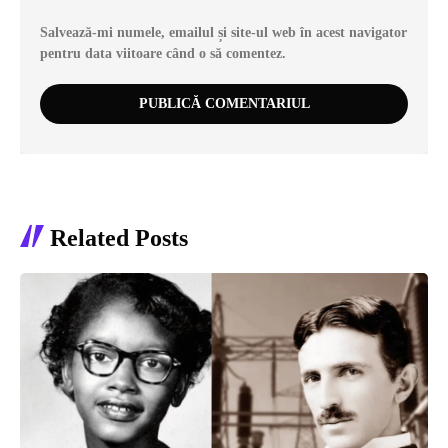
Salvează-mi numele, emailul și site-ul web în acest navigator
pentru data viitoare când o să comentez.
Related Posts