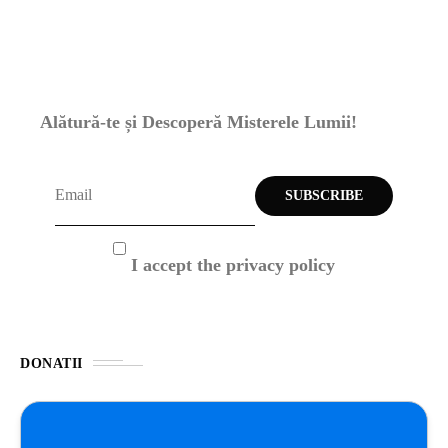
Alătură-te și Descoperă Misterele Lumii!
I accept the privacy policy
DONATII