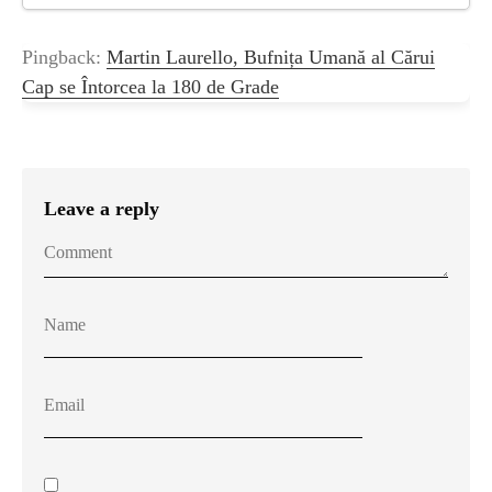
Pingback:
Martin Laurello, Bufnița Umană al Cărui
Cap se Întorcea la 180 de Grade
Leave a reply