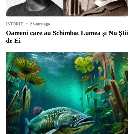
ISTORIE
2 years ago
Oameni care au Schimbat Lumea și Nu Știi
de Ei