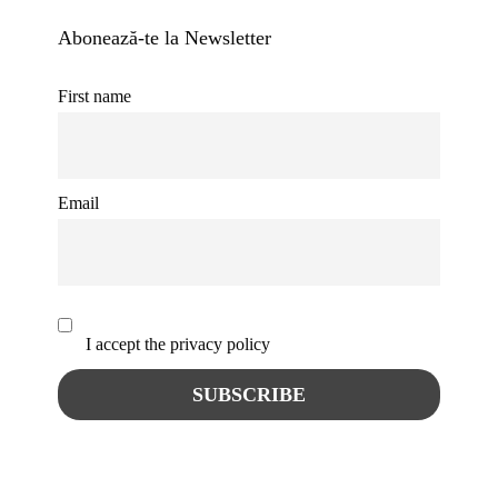
Abonează-te la Newsletter
First name
Email
I accept the privacy policy