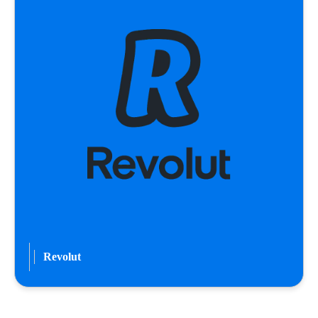
Revolut