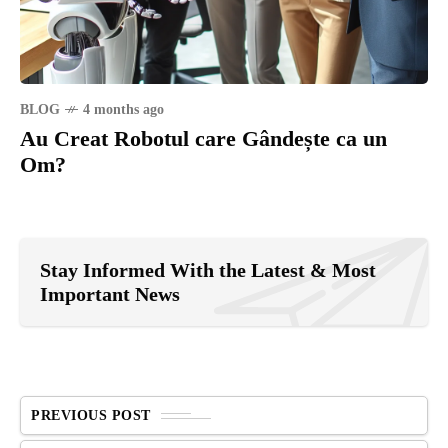
BLOG
4 months ago
Au Creat Robotul care Gândește ca un
Om?
Stay Informed With the Latest & Most
Important News
PREVIOUS POST