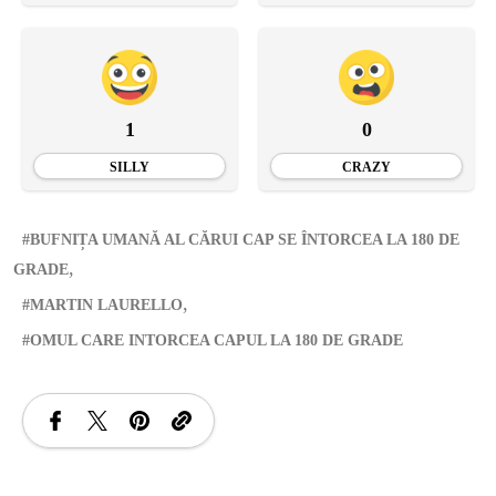
1
0
SILLY
CRAZY
BUFNIȚA UMANĂ AL CĂRUI CAP SE ÎNTORCEA LA 180 DE
GRADE
MARTIN LAURELLO
OMUL CARE INTORCEA CAPUL LA 180 DE GRADE