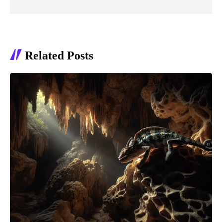
Related Posts