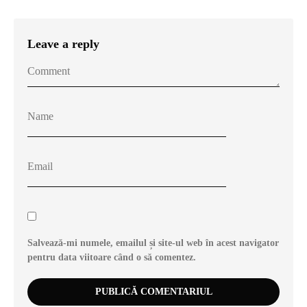
Leave a reply
Salvează-mi numele, emailul și site-ul web în acest navigator
pentru data viitoare când o să comentez.