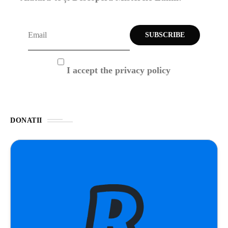
I accept the privacy policy
DONATII