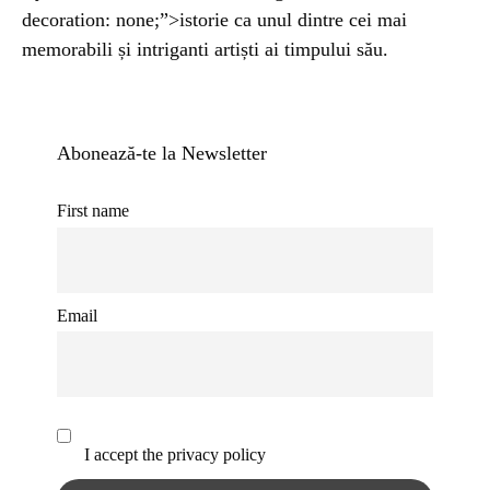
decoration: none;”>istorie ca unul dintre cei mai
memorabili și intriganti artiști ai timpului său.
Abonează-te la Newsletter
First name
Email
I accept the privacy policy