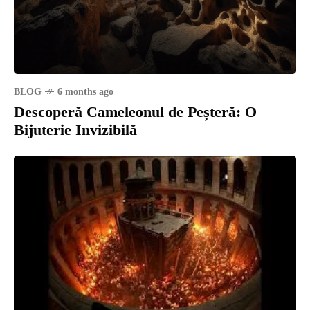
BLOG
6 months ago
Descoperă Cameleonul de Peșteră: O
Bijuterie Invizibilă