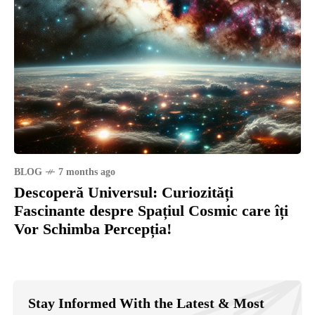
BLOG
7 months ago
Descoperă Universul: Curiozități
Fascinante despre Spațiul Cosmic care îți
Vor Schimba Percepția!
Stay Informed With the Latest & Most