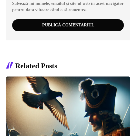
Salvează-mi numele, emailul și site-ul web în acest navigator
pentru data viitoare când o să comentez.
Related Posts