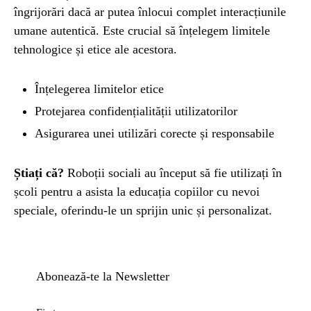
îngrijorări dacă ar putea înlocui complet interacțiunile
umane autentică. Este crucial să înțelegem limitele
tehnologice și etice ale acestora.
Înțelegerea limitelor etice
Protejarea confidențialității utilizatorilor
Asigurarea unei utilizări corecte și responsabile
Știați că?
Roboții sociali au început să fie utilizați în
școli pentru a asista la educația copiilor cu nevoi
speciale, oferindu-le un sprijin unic și personalizat.
Abonează-te la Newsletter