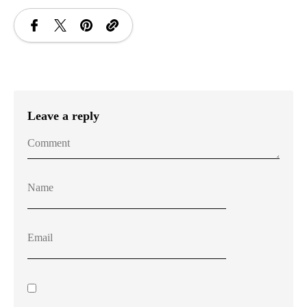
Leave a reply