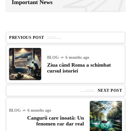
Important News
PREVIOUS POST
BLOG
6 months ago
Ziua când Roma a schimbat
cursul istoriei
NEXT POST
BLOG
6 months ago
Cangurii care înoată: Un
fenomen rar dar real