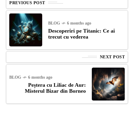
PREVIOUS POST
BLOG
6 months ago
Descoperiri pe Titanic: Ce ai
trecut cu vederea
NEXT POST
BLOG
6 months ago
Peștera cu Liliac de Aur:
Misterul Bizar din Borneo