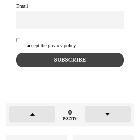
Email
I accept the privacy policy
0
POINTS