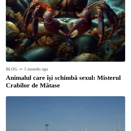
BLOG
5 months ago
Animalul care își schimbă sexul: Misterul
Crabilor de Mătase