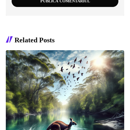
Related Posts