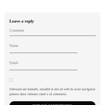
Leave a reply
Salvează-mi numele, emailul și site-ul web în acest navigator
pentru data viitoare când o să comentez.