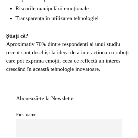
Riscurile manipulării emoționale
Transparența în utilizarea tehnologiei
Știați că?
Aproximativ 70% dintre respondenți ai unui studiu
recent sunt deschiși la ideea de a interacționa cu roboți
care pot exprima emoții, ceea ce reflectă un interes
crescând în această tehnologie inovatoare.
Abonează-te la Newsletter
First name