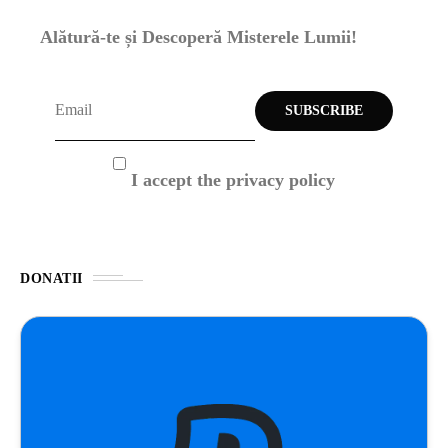
Alătură-te și Descoperă Misterele Lumii!
I accept the privacy policy
DONATII