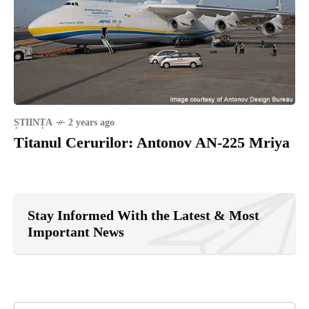
ȘTIINȚA
2 years ago
Titanul Cerurilor: Antonov AN-225 Mriya
Stay Informed With the Latest & Most
Important News