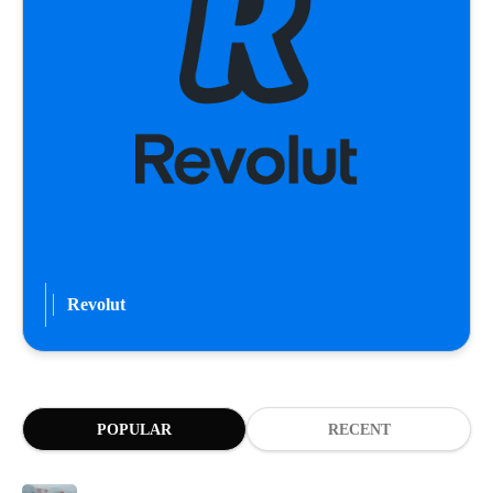
Revolut
POPULAR
RECENT