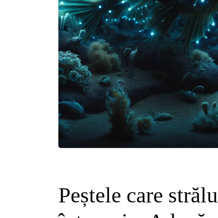
Peștele care strălu