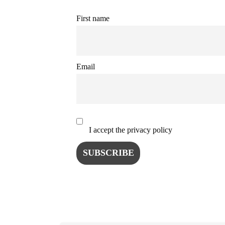
First name
Email
I accept the privacy policy