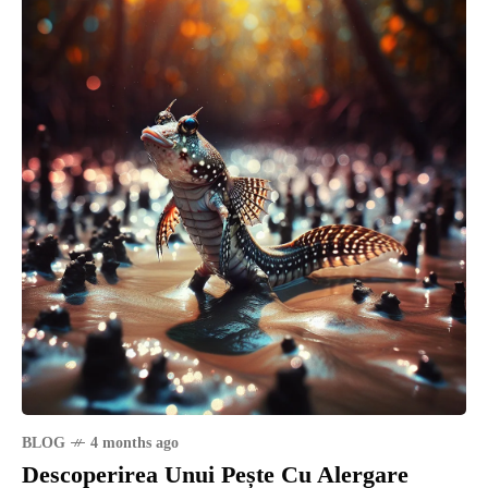
BLOG
4 months ago
Descoperirea Unui Pește Cu Alergare