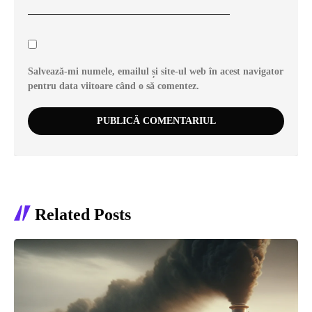
Salvează-mi numele, emailul și site-ul web în acest navigator
pentru data viitoare când o să comentez.
Related Posts