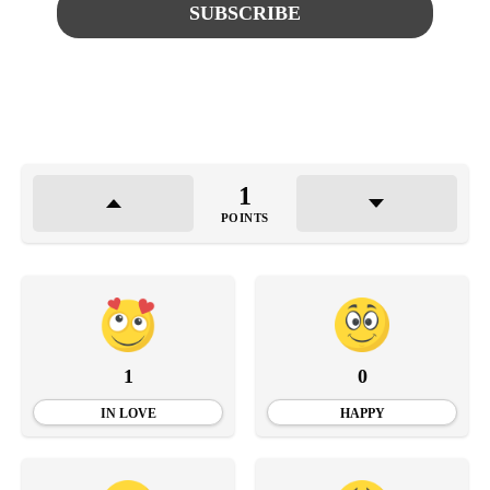
1
POINTS
1
0
IN LOVE
HAPPY