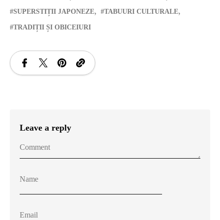
SUPERSTIȚII JAPONEZE
TABUURI CULTURALE
TRADIȚII ȘI OBICEIURI
Leave a reply