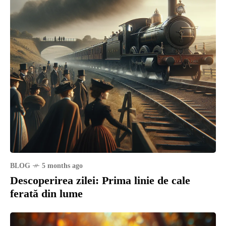
BLOG
5 months ago
Descoperirea zilei: Prima linie de cale
ferată din lume