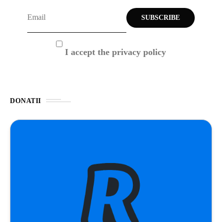
I accept the privacy policy
DONATII