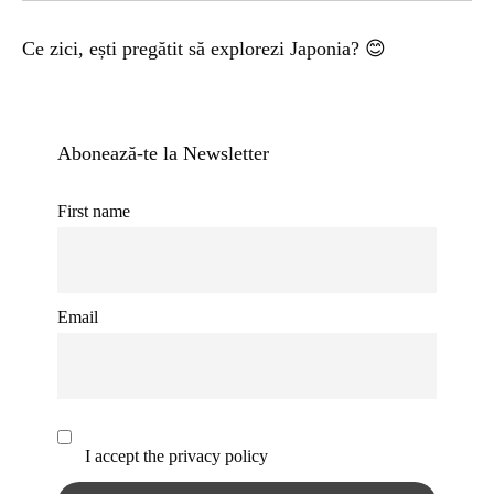
Ce zici, ești pregătit să explorezi Japonia? 😊
Abonează-te la Newsletter
First name
Email
I accept the privacy policy