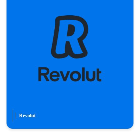
Revolut