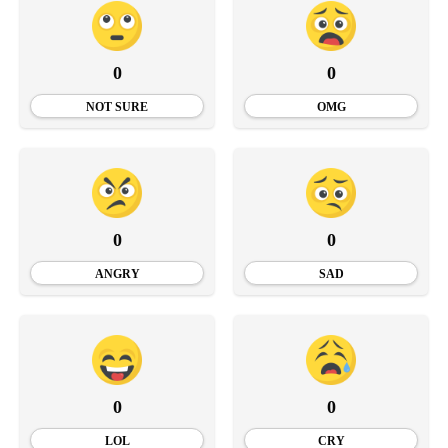
0
0
NOT SURE
OMG
0
0
ANGRY
SAD
0
0
LOL
CRY