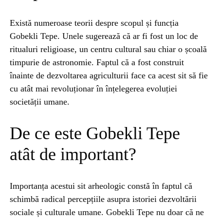
Există numeroase teorii despre scopul și funcția
Gobekli Tepe. Unele sugerează că ar fi fost un loc de
ritualuri religioase, un centru cultural sau chiar o școală
timpurie de astronomie. Faptul că a fost construit
înainte de dezvoltarea agriculturii face ca acest sit să fie
cu atât mai revoluționar în înțelegerea evoluției
societății umane.
De ce este Gobekli Tepe
atât de important?
Importanța acestui sit arheologic constă în faptul că
schimbă radical percepțiile asupra istoriei dezvoltării
sociale și culturale umane. Gobekli Tepe nu doar că ne