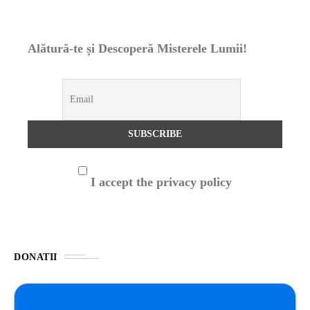
Alătură-te și Descoperă Misterele Lumii!
I accept the privacy policy
DONATII