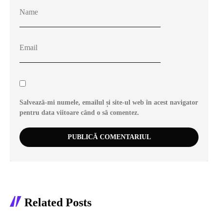
Salvează-mi numele, emailul și site-ul web în acest navigator
pentru data viitoare când o să comentez.
Related Posts