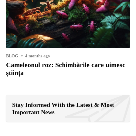
BLOG
4 months ago
Cameleonul roz: Schimbările care uimesc
știința
Stay Informed With the Latest & Most
Important News