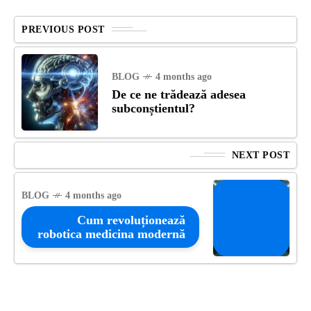
PREVIOUS POST
BLOG
4 months ago
De ce ne trădează adesea
subconștientul?
NEXT POST
BLOG
4 months ago
Cum revoluționează
robotica medicina modernă