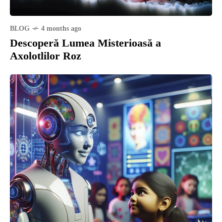
BLOG
4 months ago
Descoperă Lumea Misterioasă a
Axolotlilor Roz