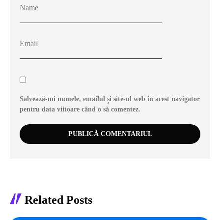
Salvează-mi numele, emailul și site-ul web în acest navigator
pentru data viitoare când o să comentez.
Related Posts