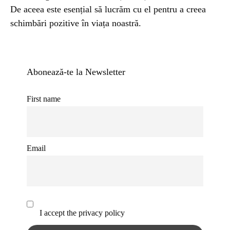
De aceea este esențial să lucrăm cu el pentru a creea
schimbări pozitive în viața noastră.
Abonează-te la Newsletter
First name
Email
I accept the privacy policy