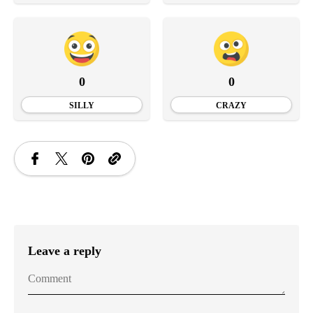
0
0
SILLY
CRAZY
Leave a reply