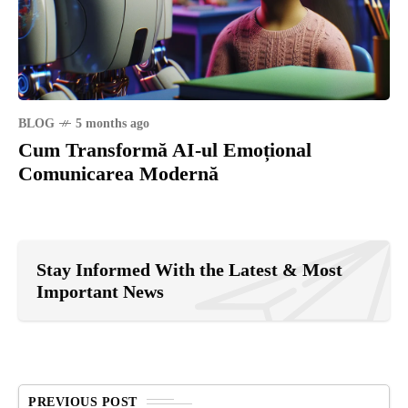
BLOG
5 months ago
Cum Transformă AI-ul Emoțional
Comunicarea Modernă
Stay Informed With the Latest & Most
Important News
PREVIOUS POST