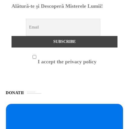
Alătură-te și Descoperă Misterele Lumii!
I accept the privacy policy
DONATII