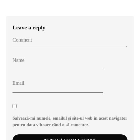
Leave a reply
Salvează-mi numele, emailul și site-ul web în acest navigator
pentru data viitoare când o să comentez.