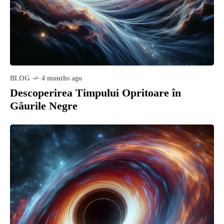
BLOG
4 months ago
Descoperirea Timpului Opritoare în
Găurile Negre