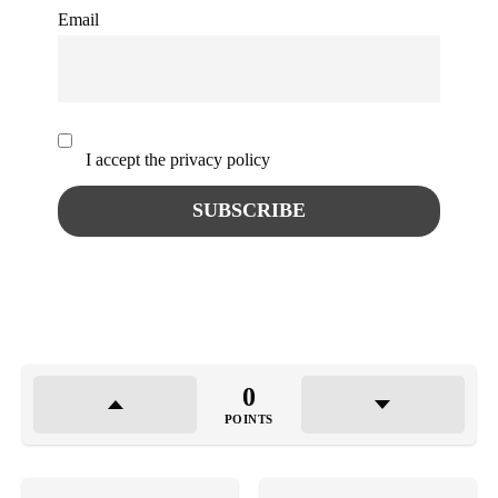
Email
I accept the privacy policy
0
POINTS