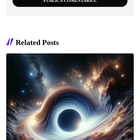
Related Posts