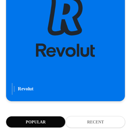
Revolut
POPULAR
RECENT