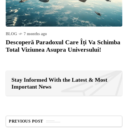
BLOG
7 months ago
Descoperă Paradoxul Care Îți Va Schimba
Total Viziunea Asupra Universului!
Stay Informed With the Latest & Most
Important News
PREVIOUS POST