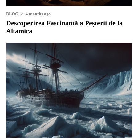
BLOG
4 months ago
Descoperirea Fascinantă a Peșterii de la
Altamira