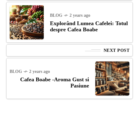
BLOG
2 years ago
Explorând Lumea Cafelei: Totul
despre Cafea Boabe
NEXT POST
BLOG
2 years ago
Cafea Boabe -Aroma Gust si
Pasiune