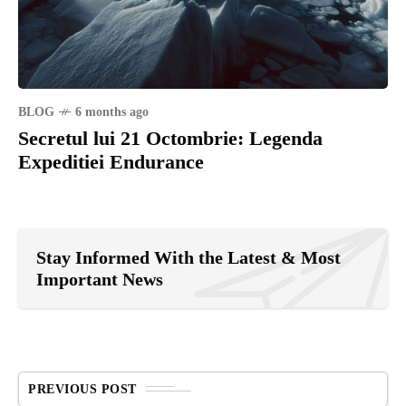
BLOG
6 months ago
Secretul lui 21 Octombrie: Legenda
Expeditiei Endurance
Stay Informed With the Latest & Most
Important News
PREVIOUS POST