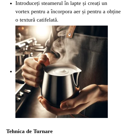
Introduceți steamerul în lapte și creați un
vortex pentru a încorpora aer și pentru a obține
o textură catifelată.
Tehnica de Turnare