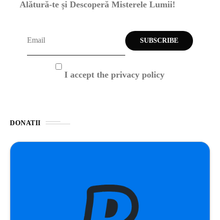
Alătură-te și Descoperă Misterele Lumii!
I accept the privacy policy
DONATII