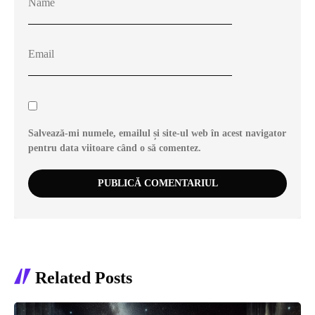
Salvează-mi numele, emailul și site-ul web în acest navigator
pentru data viitoare când o să comentez.
Related Posts