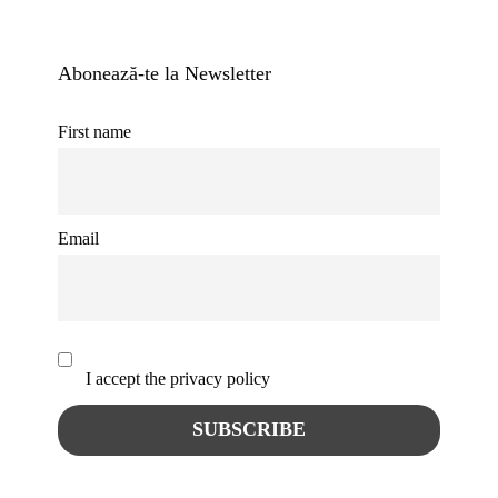
Abonează-te la Newsletter
First name
Email
I accept the privacy policy