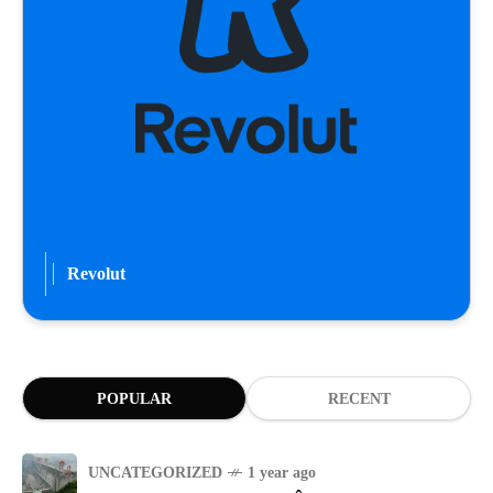
Revolut
POPULAR
RECENT
UNCATEGORIZED
1 year ago