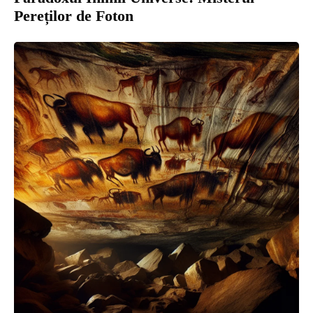
Pereților de Foton