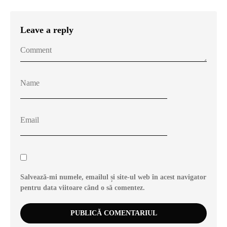
Leave a reply
Salvează-mi numele, emailul și site-ul web în acest navigator
pentru data viitoare când o să comentez.