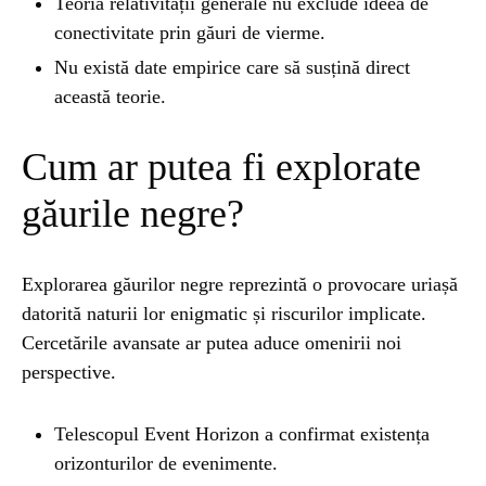
Teoria relativității generale nu exclude ideea de
conectivitate prin găuri de vierme.
Nu există date empirice care să susțină direct
această teorie.
Cum ar putea fi explorate
găurile negre?
Explorarea găurilor negre reprezintă o provocare uriașă
datorită naturii lor enigmatic și riscurilor implicate.
Cercetările avansate ar putea aduce omenirii noi
perspective.
Telescopul Event Horizon a confirmat existența
orizonturilor de evenimente.