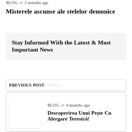
BLOG
5 months ago
Misterele ascunse ale stelelor demonice
Stay Informed With the Latest & Most
Important News
PREVIOUS POST
BLOG
4 months ago
Descoperirea Unui Pește Cu
Alergare Terestră!