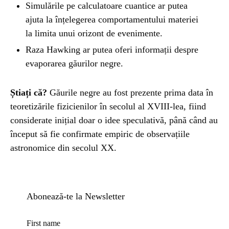
Simulările pe calculatoare cuantice ar putea
ajuta la înțelegerea comportamentului materiei
la limita unui orizont de evenimente.
Raza Hawking ar putea oferi informații despre
evaporarea găurilor negre.
Știați că?
Găurile negre au fost prezente prima data în
teoretizările fizicienilor în secolul al XVIII-lea, fiind
considerate inițial doar o idee speculativă, până când au
început să fie confirmate empiric de observațiile
astronomice din secolul XX.
Abonează-te la Newsletter
First name