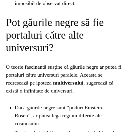
imposibil de observat direct.
Pot găurile negre să fie
portaluri către alte
universuri?
O teorie fascinantă susține că găurile negre ar putea fi
portaluri către universuri paralele. Aceasta se
redresează pe ipoteza
multiversului
, sugerează că
există o infinitate de universuri.
Dacă găurile negre sunt “poduri Einstein-
Rosen”, ar putea lega regiuni diferite ale
cosmosului.