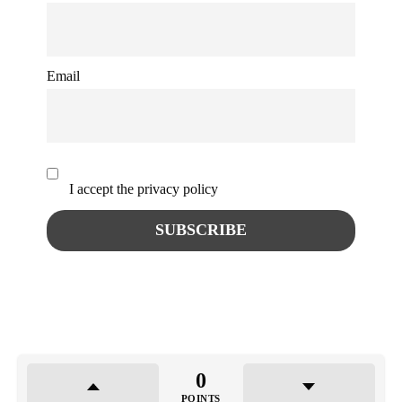
Email
I accept the privacy policy
0
POINTS