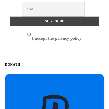
I accept the privacy policy
DONATII