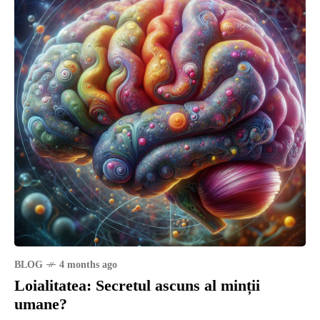
BLOG
4 months ago
Loialitatea: Secretul ascuns al minții
umane?