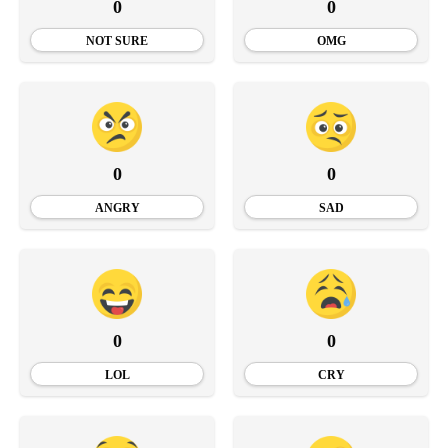
0
0
NOT SURE
OMG
0
0
ANGRY
SAD
0
0
LOL
CRY