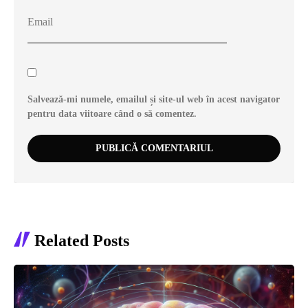
Salvează-mi numele, emailul și site-ul web în acest navigator
pentru data viitoare când o să comentez.
Related Posts