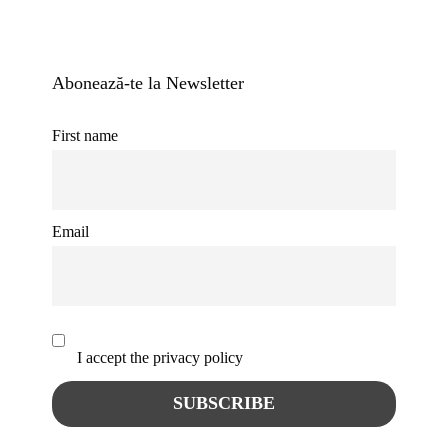
Abonează-te la Newsletter
First name
Email
I accept the privacy policy