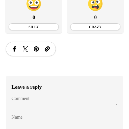
0
0
SILLY
CRAZY
Leave a reply