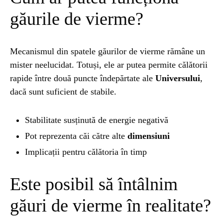
găurile de vierme?
Mecanismul din spatele găurilor de vierme rămâne un
mister neelucidat. Totuși, ele ar putea permite călătorii
rapide între două puncte îndepărtate ale
Universului
,
dacă sunt suficient de stabile.
Stabilitate susținută de energie negativă
Pot reprezenta căi către alte
dimensiuni
Implicații pentru călătoria în timp
Este posibil să întâlnim
găuri de vierme în realitate?