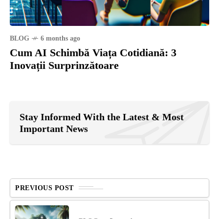
BLOG
6 months ago
Cum AI Schimbă Viața Cotidiană: 3
Inovații Surprinzătoare
Stay Informed With the Latest & Most
Important News
PREVIOUS POST