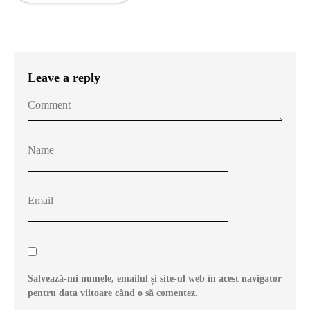
Leave a reply
Salvează-mi numele, emailul și site-ul web în acest navigator
pentru data viitoare când o să comentez.