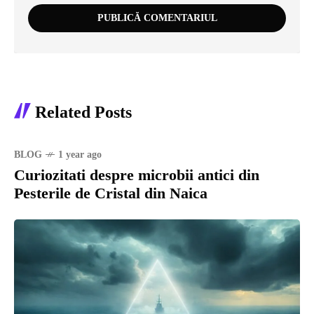
Related Posts
BLOG
1 year ago
Curiozitati despre microbii antici din
Pesterile de Cristal din Naica