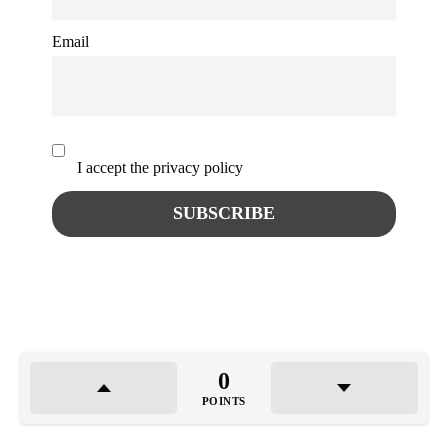
Email
I accept the privacy policy
0
POINTS