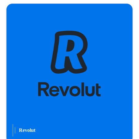
Revolut