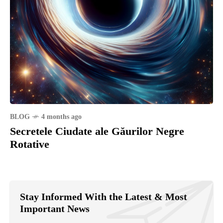
BLOG
4 months ago
Secretele Ciudate ale Găurilor Negre
Rotative
Stay Informed With the Latest & Most
Important News