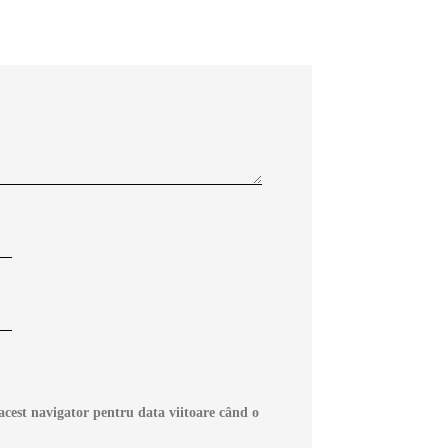
acest navigator pentru data viitoare când o