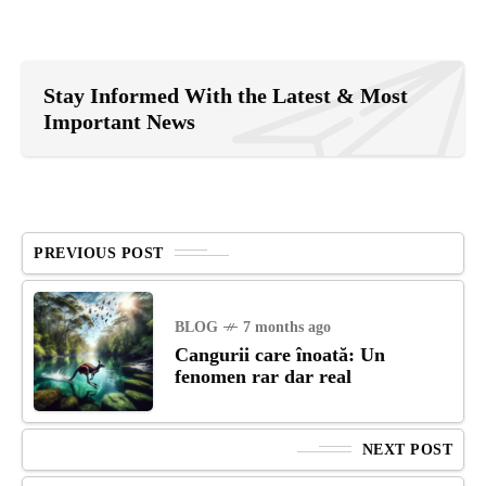
Stay Informed With the Latest & Most
Important News
PREVIOUS POST
BLOG
7 months ago
Cangurii care înoată: Un
fenomen rar dar real
NEXT POST