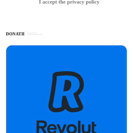
I accept the privacy policy
DONATII