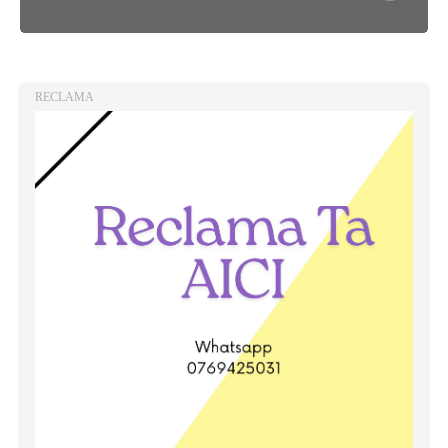
RECLAMA