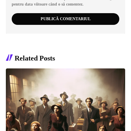
pentru data viitoare când o să comentez.
Related Posts