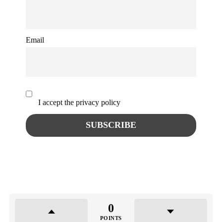
Email
I accept the privacy policy
0
POINTS