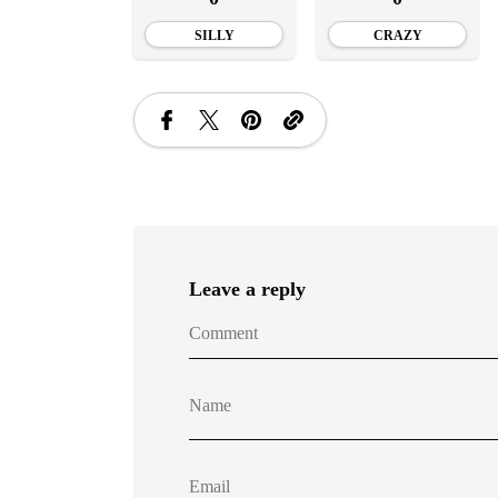
SILLY
CRAZY
Leave a reply