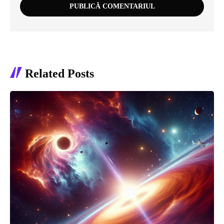
Related Posts