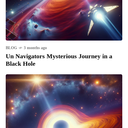
BLOG
3 months ago
Un Navigators Mysterious Journey in a
Black Hole