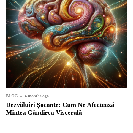
BLOG
4 months ago
Dezvăluiri Șocante: Cum Ne Afectează
Mintea Gândirea Viscerală