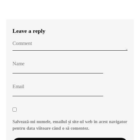
Leave a reply
Salvează-mi numele, emailul și site-ul web în acest navigator
pentru data viitoare când o să comentez.