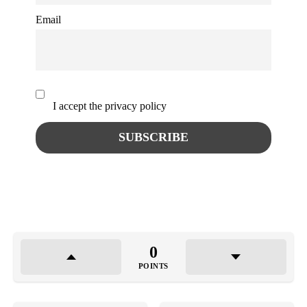
Email
I accept the privacy policy
0
POINTS