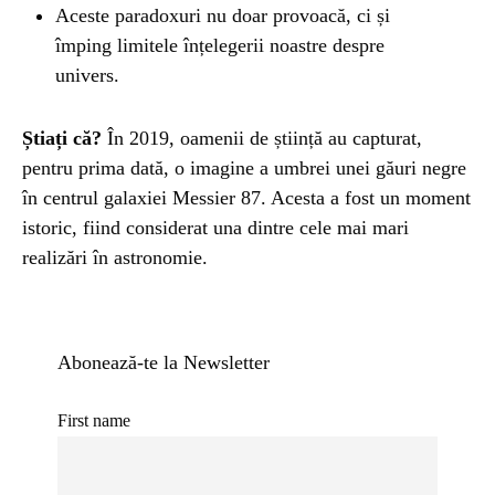
Aceste paradoxuri nu doar provoacă, ci și
împing limitele înțelegerii noastre despre
univers.
Știați că?
În 2019, oamenii de știință au capturat,
pentru prima dată, o imagine a umbrei unei găuri negre
în centrul galaxiei Messier 87. Acesta a fost un moment
istoric, fiind considerat una dintre cele mai mari
realizări în astronomie.
Abonează-te la Newsletter
First name