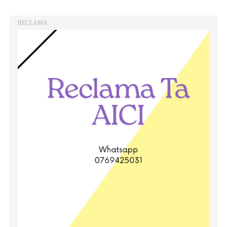
RECLAMA