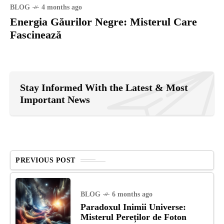
BLOG
4 months ago
Energia Găurilor Negre: Misterul Care
Fascinează
Stay Informed With the Latest & Most
Important News
PREVIOUS POST
BLOG
6 months ago
Paradoxul Inimii Universe:
Misterul Pereților de Foton