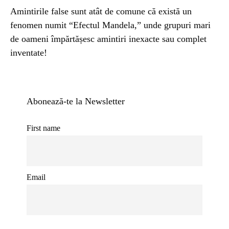
Amintirile false sunt atât de comune că există un
fenomen numit “Efectul Mandela,” unde grupuri mari
de oameni împărtășesc amintiri inexacte sau complet
inventate!
Abonează-te la Newsletter
First name
Email