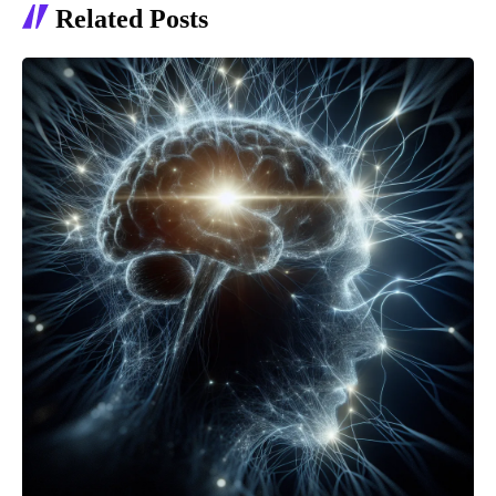
Related Posts