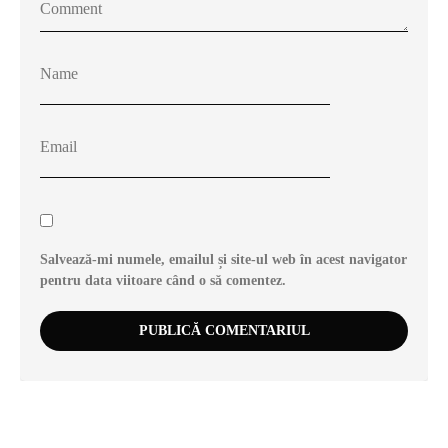
Salvează-mi numele, emailul și site-ul web în acest navigator
pentru data viitoare când o să comentez.