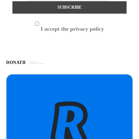
I accept the privacy policy
DONATII