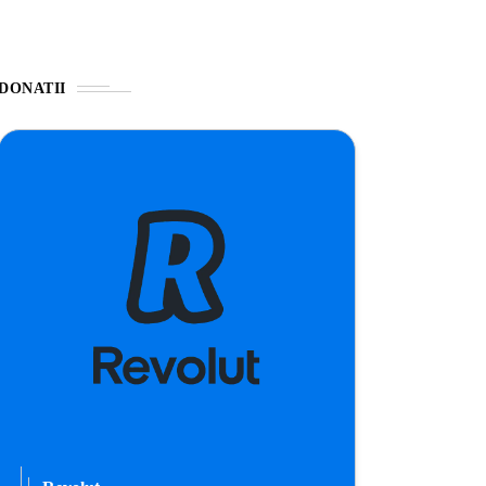
DONATII