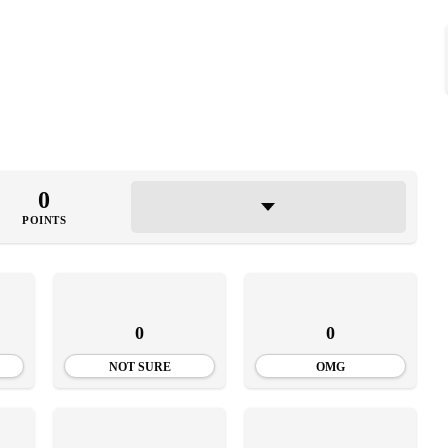
0
POINTS
0
0
NOT SURE
OMG