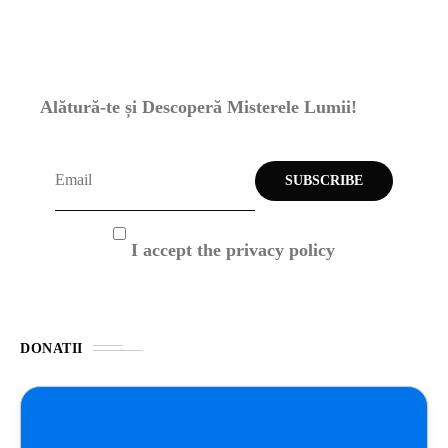
Alătură-te și Descoperă Misterele Lumii!
I accept the privacy policy
DONATII