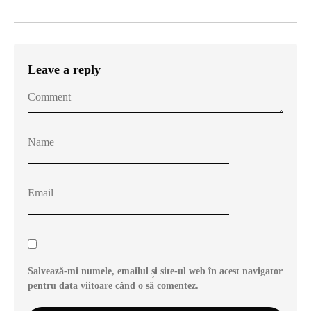
Leave a reply
Salvează-mi numele, emailul și site-ul web în acest navigator
pentru data viitoare când o să comentez.