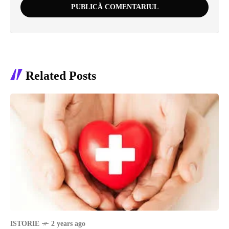
Related Posts
ISTORIE
2 years ago