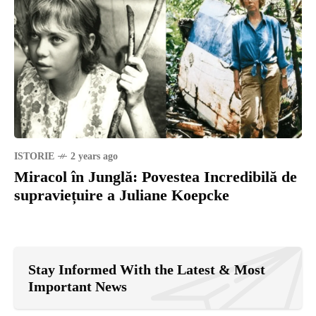
ISTORIE
2 years ago
Miracol în Junglă: Povestea Incredibilă de
supraviețuire a Juliane Koepcke
Stay Informed With the Latest & Most
Important News