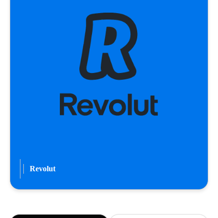
Revolut