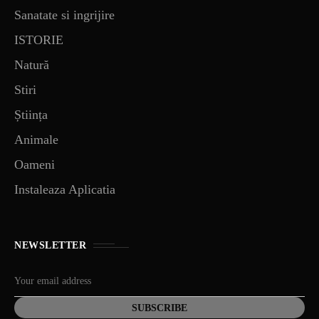
Sanatate si ingrijire
ISTORIE
Natură
Stiri
Știința
Animale
Oameni
Instaleaza Aplicatia
NEWSLETTER