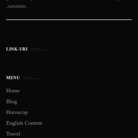
,sanatate,
LINK-URI
MENU
Home
Blog
Horoscop
English Content
Travel