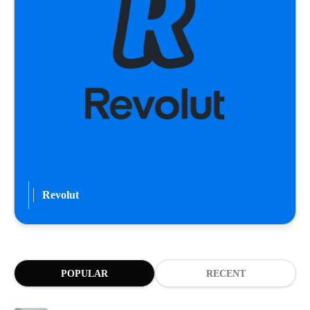
Revolut
POPULAR
RECENT