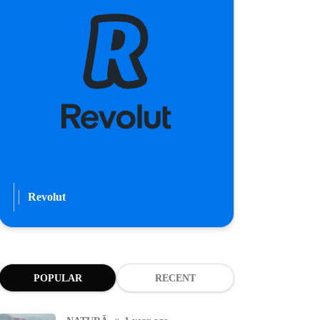
Revolut
POPULAR
RECENT