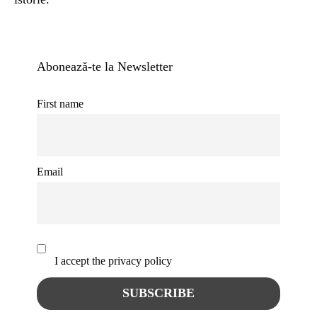
Abonează-te la Newsletter
First name
Email
I accept the privacy policy