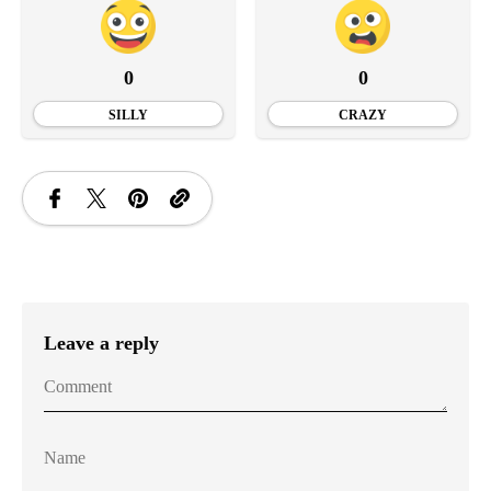
0
0
SILLY
CRAZY
Leave a reply