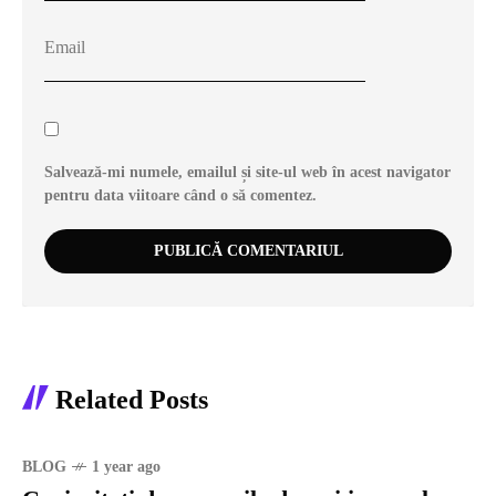
Salvează-mi numele, emailul și site-ul web în acest navigator
pentru data viitoare când o să comentez.
Related Posts
BLOG
1 year ago