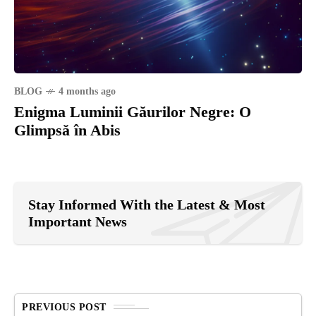
BLOG
4 months ago
Enigma Luminii Găurilor Negre: O
Glimpsă în Abis
Stay Informed With the Latest & Most
Important News
PREVIOUS POST