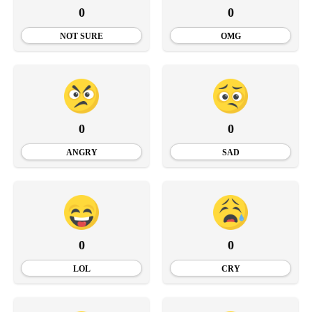
0
0
NOT SURE
OMG
0
0
ANGRY
SAD
0
0
LOL
CRY