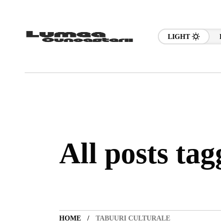
LIGHT
All posts tag
HOME
TABUURI CULTURALE