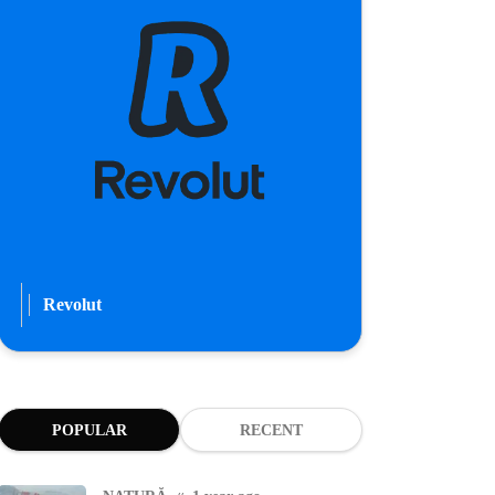
Revolut
POPULAR
RECENT