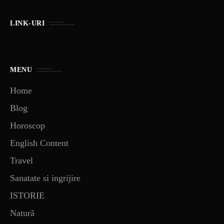
LINK-URI
MENU
Home
Blog
Horoscop
English Content
Travel
Sanatate si ingrijire
ISTORIE
Natură