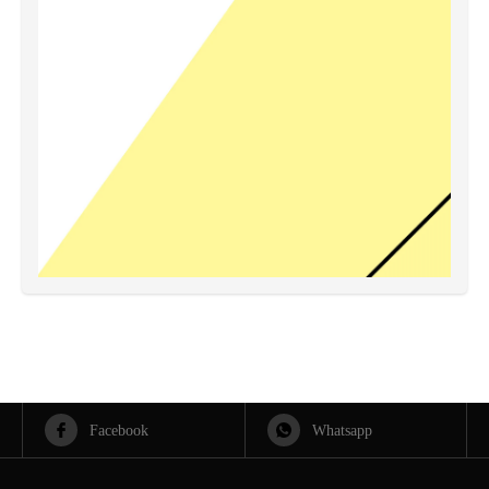
Facebook
Whatsapp