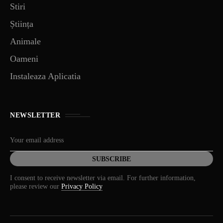
Stiri
Știința
Animale
Oameni
Instaleaza Aplicatia
NEWSLETTER
I consent to receive newsletter via email. For further information,
please review our
Privacy Policy