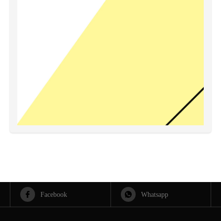
Facebook
Whatsapp