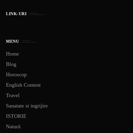
LINK-URI
MENU
Home
Blog
Horoscop
English Content
Travel
Sanatate si ingrijire
ISTORIE
Natură