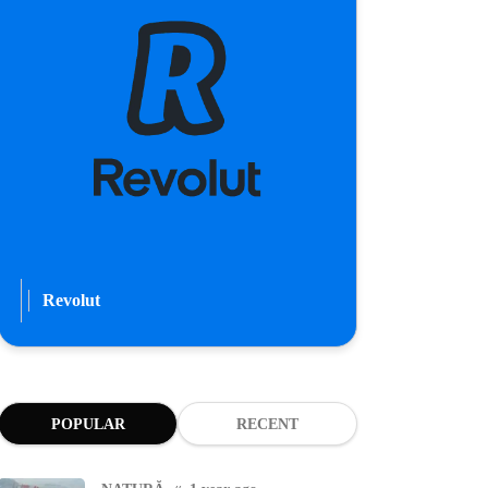
Revolut
POPULAR
RECENT