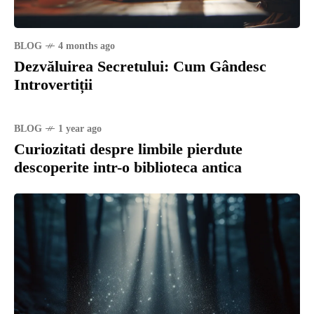
BLOG
4 months ago
Dezvăluirea Secretului: Cum Gândesc
Introvertiții
BLOG
1 year ago
Curiozitati despre limbile pierdute
descoperite intr-o biblioteca antica