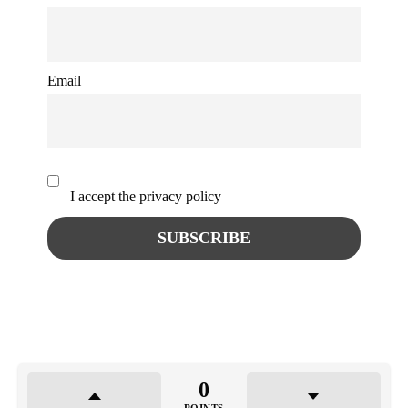
Email
I accept the privacy policy
0