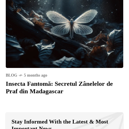
BLOG
5 months ago
Insecta Fantomă: Secretul Zânelelor de
Praf din Madagascar
Stay Informed With the Latest & Most
Important News