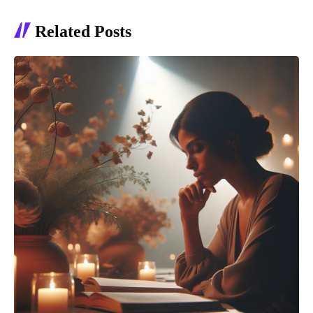
Related Posts