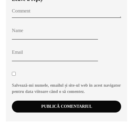
Salvează-mi numele, emailul și site-ul web în acest navigator
pentru data viitoare când o să comentez.