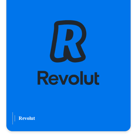
Revolut