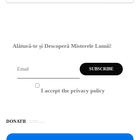
Alătură-te și Descoperă Misterele Lumii!
I accept the privacy policy
DONATII