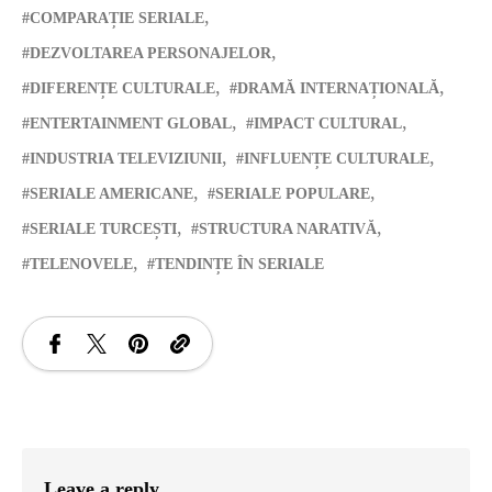
COMPARAȚIE SERIALE
DEZVOLTAREA PERSONAJELOR
DIFERENȚE CULTURALE
DRAMĂ INTERNAȚIONALĂ
ENTERTAINMENT GLOBAL
IMPACT CULTURAL
INDUSTRIA TELEVIZIUNII
INFLUENȚE CULTURALE
SERIALE AMERICANE
SERIALE POPULARE
SERIALE TURCEȘTI
STRUCTURA NARATIVĂ
TELENOVELE
TENDINȚE ÎN SERIALE
Leave a reply