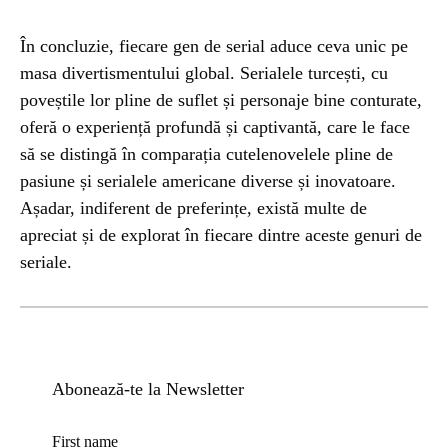
În concluzie, fiecare gen de serial aduce ceva unic pe
masa divertismentului global. Serialele turcești, cu
poveștile lor pline de suflet și personaje bine conturate,
oferă o experiență profundă și captivantă, care le face
să se distingă în comparația cutelenovelele pline de
pasiune și serialele americane diverse și inovatoare.
Așadar, indiferent de preferințe, există multe de
apreciat și de explorat în fiecare dintre aceste genuri de
seriale.
Abonează-te la Newsletter
First name