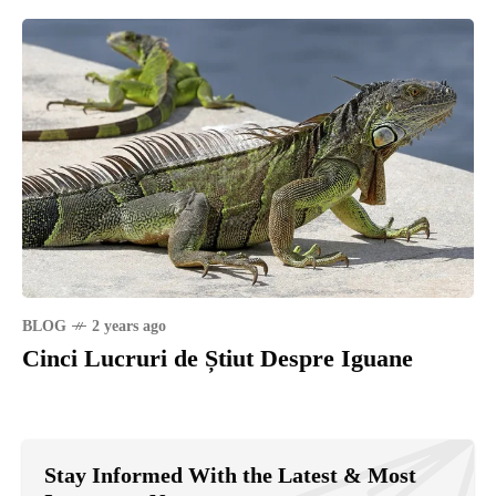
BLOG
2 years ago
Cinci Lucruri de Știut Despre Iguane
Stay Informed With the Latest & Most