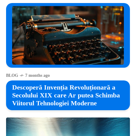
BLOG
7 months ago
Descoperă Invenția Revoluționară a
Secolului XIX care Ar putea Schimba
Viitorul Tehnologiei Moderne