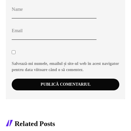
Salvează-mi numele, emailul și site-ul web în acest navigator
pentru data viitoare când o să comentez.
Related Posts