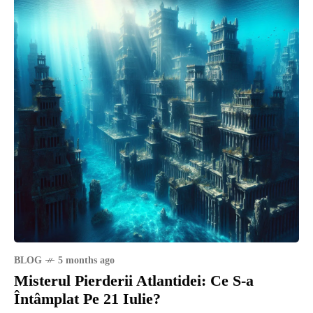
BLOG
5 months ago
Misterul Pierderii Atlantidei: Ce S-a
Întâmplat Pe 21 Iulie?