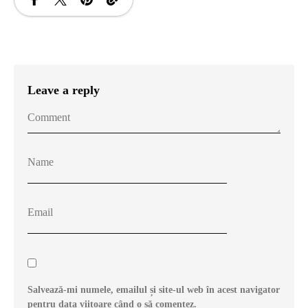
Leave a reply
Salvează-mi numele, emailul și site-ul web în acest navigator
pentru data viitoare când o să comentez.