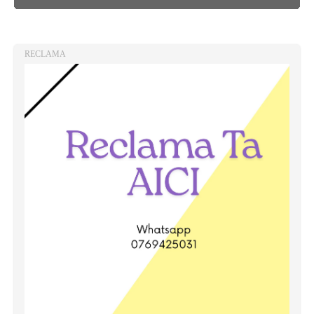
RECLAMA