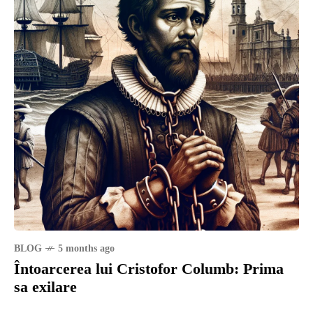
BLOG
5 months ago
Întoarcerea lui Cristofor Columb: Prima
sa exilare