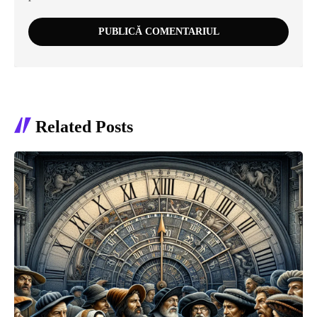
Related Posts