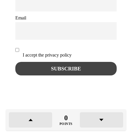
Email
I accept the privacy policy
0
POINTS