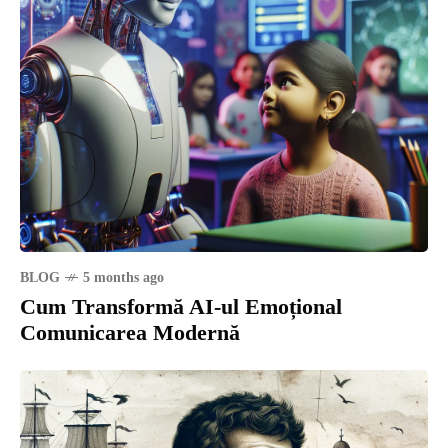
BLOG
5 months ago
Cum Transformă AI-ul Emoțional
Comunicarea Modernă