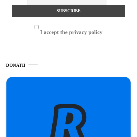
I accept the privacy policy
DONATII