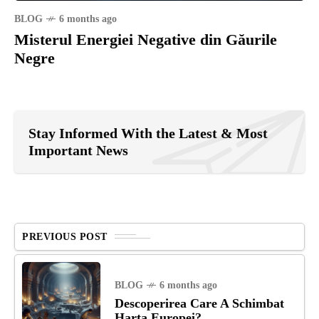
BLOG
6 months ago
Misterul Energiei Negative din Găurile
Negre
Stay Informed With the Latest & Most
Important News
PREVIOUS POST
BLOG
6 months ago
Descoperirea Care A Schimbat
Harta Europei?