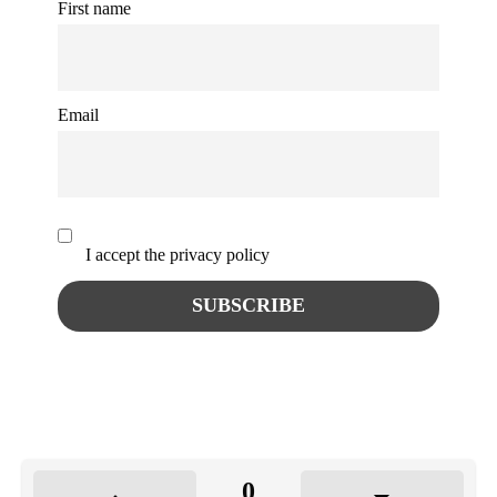
First name
Email
I accept the privacy policy
0