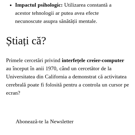
Impactul psihologic:
Utilizarea constantă a
acestor tehnologii ar putea avea efecte
necunoscute asupra sănătății mentale.
Știați că?
Primele cercetări privind
interfețele creier-computer
au început în anii 1970, când un cercetător de la
Universitatea din California a demonstrat că activitatea
cerebrală poate fi folosită pentru a controla un cursor pe
ecran?
Abonează-te la Newsletter