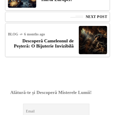
NEXT POST
BLOG
6 months ago
Descoperă Cameleonul de
Peșteră: O Bijuterie Invizibilă
Alătură-te și Descoperă Misterele Lumii!