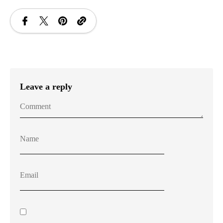
Leave a reply