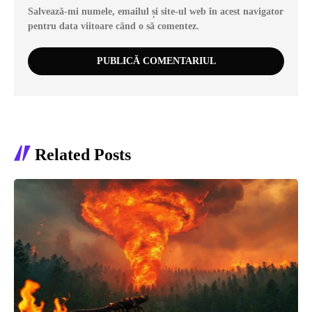
Salvează-mi numele, emailul și site-ul web în acest navigator
pentru data viitoare când o să comentez.
Related Posts