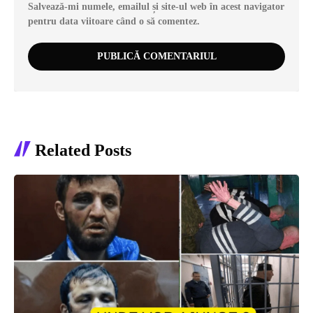
Salvează-mi numele, emailul și site-ul web în acest navigator
pentru data viitoare când o să comentez.
Related Posts