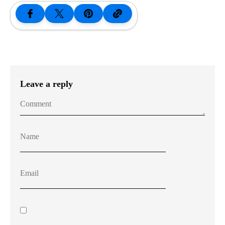
Leave a reply