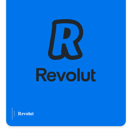
Revolut