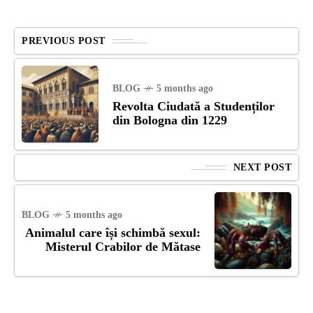
PREVIOUS POST
BLOG
5 months ago
Revolta Ciudată a Studenților
din Bologna din 1229
NEXT POST
BLOG
5 months ago
Animalul care își schimbă sexul:
Misterul Crabilor de Mătase