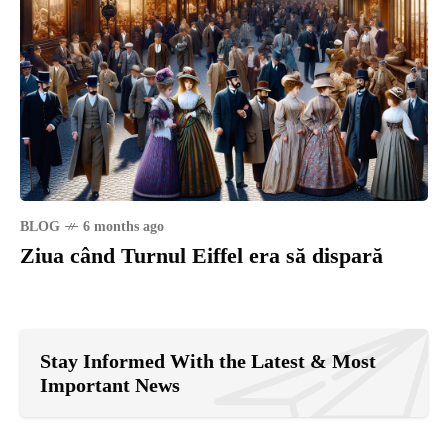
BLOG
6 months ago
Ziua când Turnul Eiffel era să dispară
Stay Informed With the Latest & Most
Important News