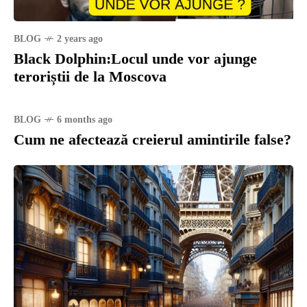
BLOG
2 years ago
Black Dolphin:Locul unde vor ajunge
teroriștii de la Moscova
BLOG
6 months ago
Cum ne afectează creierul amintirile false?