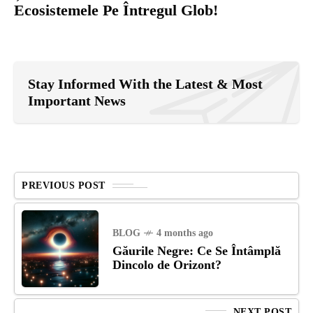
Ecosistemele Pe Întregul Glob!
Stay Informed With the Latest & Most
Important News
PREVIOUS POST
BLOG
4 months ago
Găurile Negre: Ce Se Întâmplă
Dincolo de Orizont?
NEXT POST