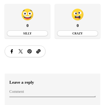
0
0
SILLY
CRAZY
Leave a reply