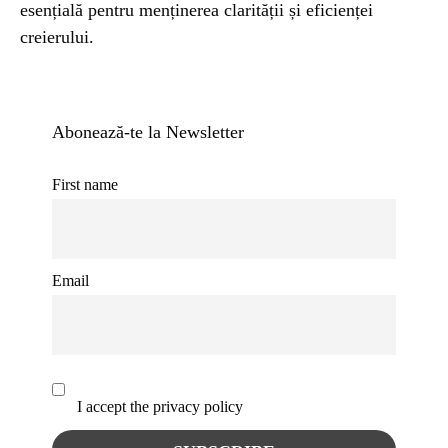
esențială pentru menținerea clarității și eficienței
creierului.
Abonează-te la Newsletter
First name
Email
I accept the privacy policy