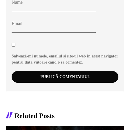
Salvează-mi numele, emailul și site-ul web în acest navigator
pentru data viitoare când o să comentez.
Related Posts