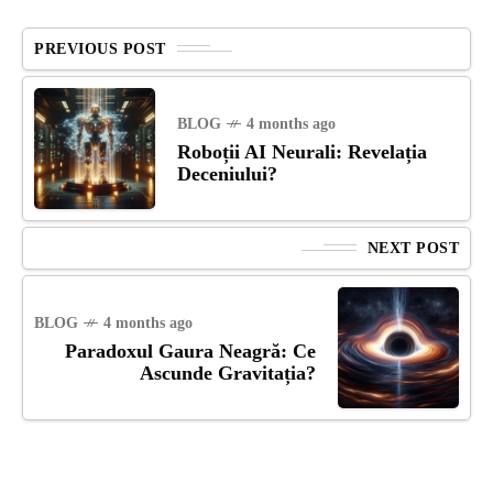
PREVIOUS POST
BLOG
4 months ago
Roboții AI Neurali: Revelația
Deceniului?
NEXT POST
BLOG
4 months ago
Paradoxul Gaura Neagră: Ce
Ascunde Gravitația?