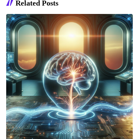
Related Posts