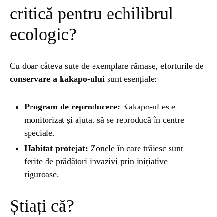
critică pentru echilibrul
ecologic?
Cu doar câteva sute de exemplare rămase, eforturile de
conservare a kakapo-ului
sunt esențiale:
Program de reproducere:
Kakapo-ul este
monitorizat și ajutat să se reproducă în centre
speciale.
Habitat protejat:
Zonele în care trăiesc sunt
ferite de prădători invazivi prin inițiative
riguroase.
Știați că?