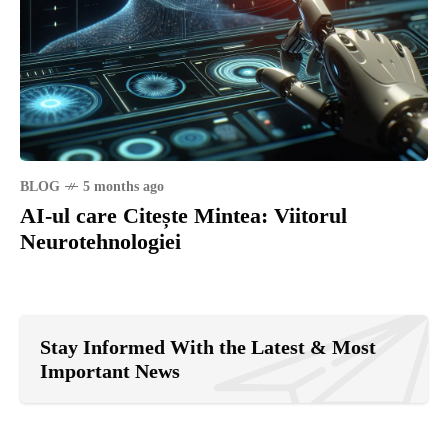
BLOG
5 months ago
AI-ul care Citește Mintea: Viitorul
Neurotehnologiei
Stay Informed With the Latest & Most
Important News