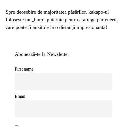
Spre deosebire de majoritatea păsărilor, kakapo-ul
folosește un „bum” puternic pentru a atrage partenerii,
care poate fi auzit de la o distanță impresionantă!
Abonează-te la Newsletter
First name
Email