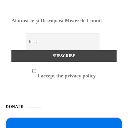
Alătură-te și Descoperă Misterele Lumii!
I accept the privacy policy
DONATII