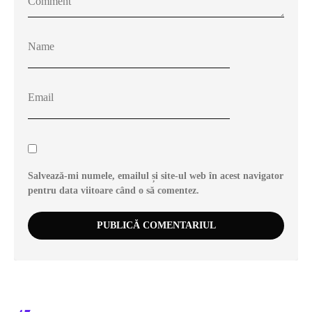
Salvează-mi numele, emailul și site-ul web în acest navigator
pentru data viitoare când o să comentez.