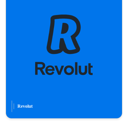
Revolut