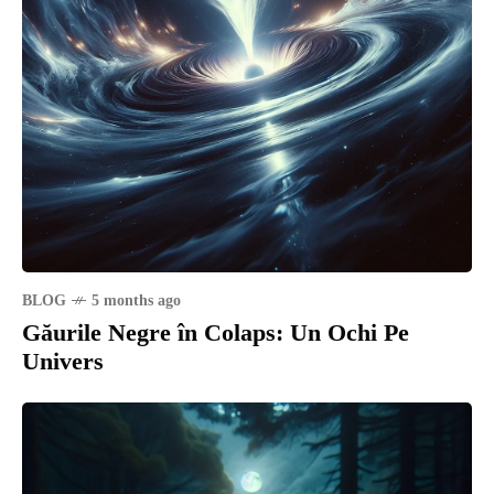
BLOG
5 months ago
Găurile Negre în Colaps: Un Ochi Pe
Univers