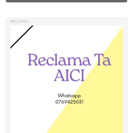
RECLAMA