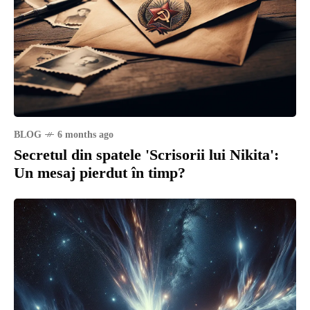
BLOG
6 months ago
Secretul din spatele 'Scrisorii lui Nikita':
Un mesaj pierdut în timp?