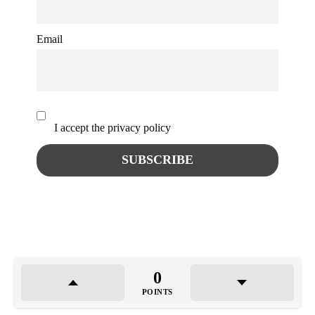
Email
I accept the privacy policy
0
POINTS