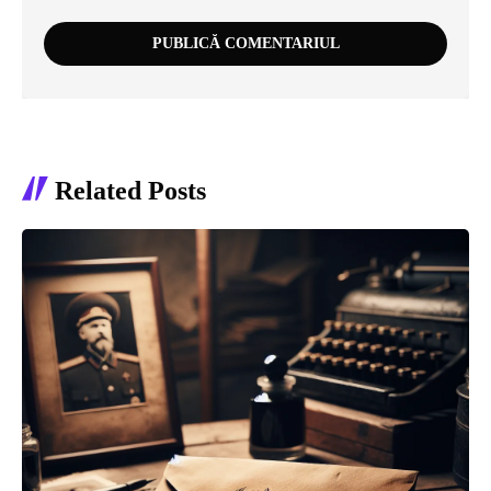
Related Posts