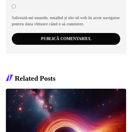
Salvează-mi numele, emailul și site-ul web în acest navigator
pentru data viitoare când o să comentez.
Related Posts