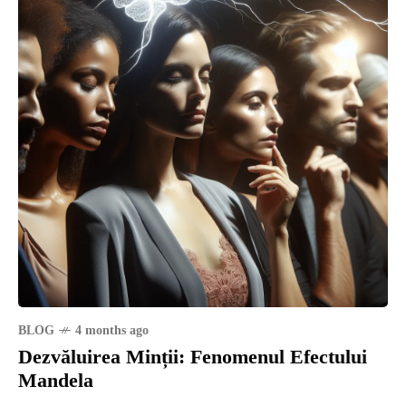
BLOG
4 months ago
Dezvăluirea Minții: Fenomenul Efectului
Mandela