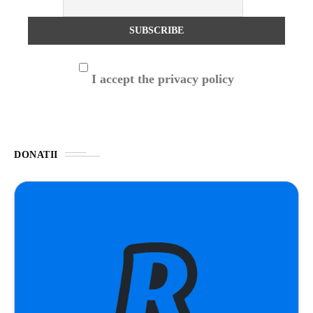
I accept the privacy policy
DONATII