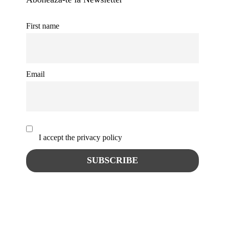
First name
Email
I accept the privacy policy