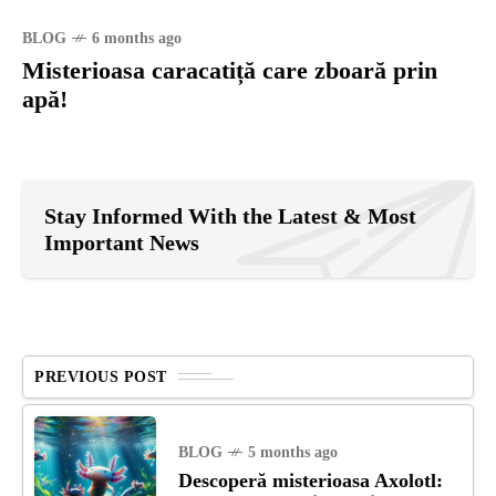
BLOG
6 months ago
Misterioasa caracatiță care zboară prin
apă!
Stay Informed With the Latest & Most
Important News
PREVIOUS POST
BLOG
5 months ago
Descoperă misterioasa Axolotl: