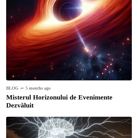
BLOG
5 months ago
Misterul Horizonului de Evenimente
Dezvăluit