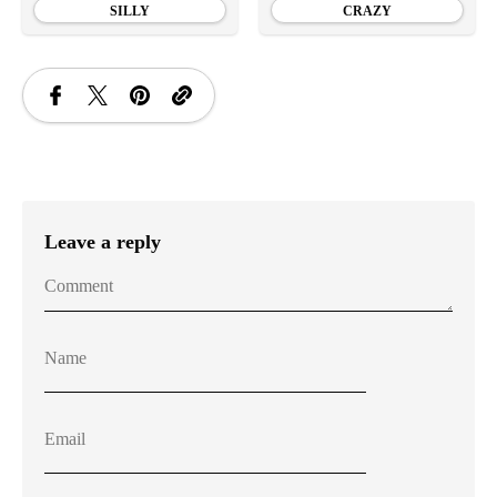
SILLY
CRAZY
Leave a reply